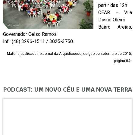
partir das 12h
CEAR – Vila
Divino Oleiro
Bairro Areias,
Governador Celso Ramos
Inf.: (48) 3296-1511 / 3025-3750.
Matéria publicada no Jornal da Arquidiocese, edição de setembro de 2015,
página 04.
PODCAST: UM NOVO CÉU E UMA NOVA TERRA