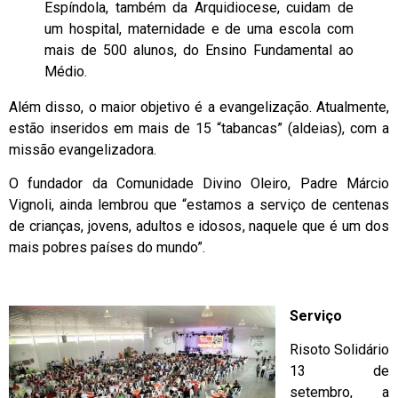
Espíndola, também da Arquidiocese, cuidam de
um hospital, maternidade e de uma escola com
mais de 500 alunos, do Ensino Fundamental ao
Médio.
Além disso, o maior objetivo é a evangelização. Atualmente,
estão inseridos em mais de 15 “tabancas” (aldeias), com a
missão evangelizadora.
O fundador da Comunidade Divino Oleiro, Padre Márcio
Vignoli, ainda lembrou que “estamos a serviço de centenas
de crianças, jovens, adultos e idosos, naquele que é um dos
mais pobres países do mundo”.
Serviço
Risoto Solidário
13 de
setembro, a