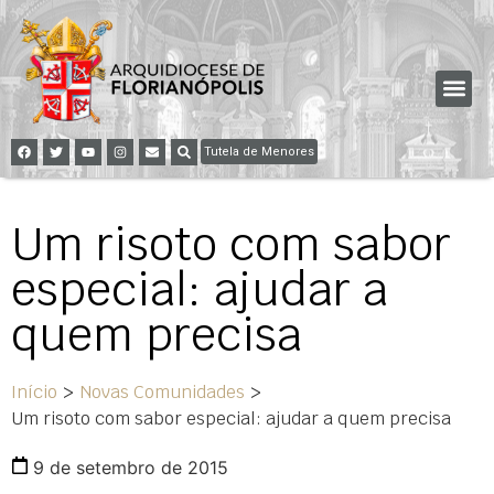
Tutela de Menores
Um risoto com sabor
especial: ajudar a
quem precisa
Início
>
Novas Comunidades
>
Um risoto com sabor especial: ajudar a quem precisa
9 de setembro de 2015