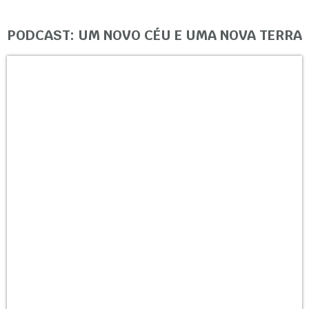
PODCAST: UM NOVO CÉU E UMA NOVA TERRA