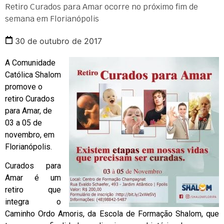
Retiro Curados para Amar ocorre no próximo fim de
semana em Florianópolis
30 de outubro de 2017
A Comunidade
Católica Shalom
promove o
retiro Curados
para Amar, de
03 a 05 de
novembro, em
Florianópolis.
Curados para
Amar é um
retiro que
integra o
Caminho Ordo Amoris, da Escola de Formação Shalom, que