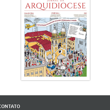
CONTATO