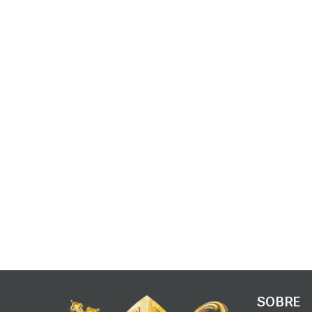
SOBRE