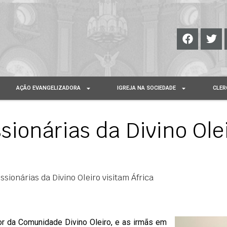
AÇÃO EVANGELIZADORA
IGREJA NA SOCIEDADE
CLER
sionárias da Divino Ole
sionárias da Divino Oleiro visitam África
or da Comunidade Divino Oleiro, e as irmãs em