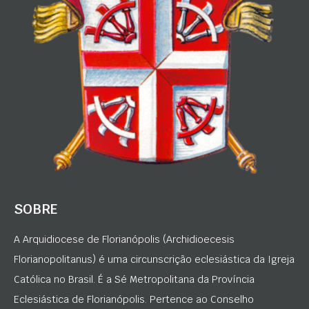
SOBRE
A Arquidiocese de Florianópolis (Archidioecesis
Florianopolitanus) é uma circunscrição eclesiástica da Igreja
Católica no Brasil. É a Sé Metropolitana da Província
Eclesiástica de Florianópolis. Pertence ao Conselho