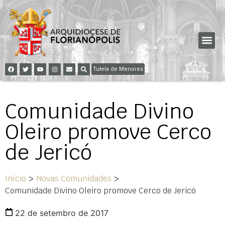
Tutela de Menores
Comunidade Divino
Oleiro promove Cerco
de Jericó
Início
>
Novas Comunidades
>
Comunidade Divino Oleiro promove Cerco de Jericó
22 de setembro de 2017