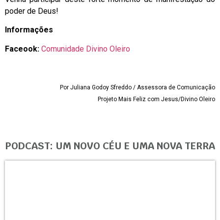
poder de Deus!
Informações
Faceook:
Comunidade Divino Oleiro
Por Juliana Godoy Sfreddo / Assessora de Comunicação
Projeto Mais Feliz com Jesus/Divino Oleiro
PODCAST: UM NOVO CÉU E UMA NOVA TERRA