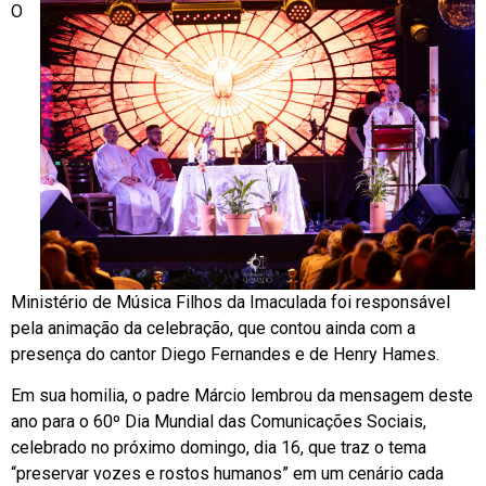
O
Ministério de Música Filhos da Imaculada foi responsável
pela animação da celebração, que contou ainda com a
presença do cantor
Diego Fernandes
e de Henry Hames.
Em sua homilia, o padre Márcio lembrou da mensagem deste
ano para o 60º Dia Mundial das Comunicações Sociais,
celebrado no próximo domingo, dia 16, que traz o tema
“preservar vozes e rostos humanos” em um cenário cada