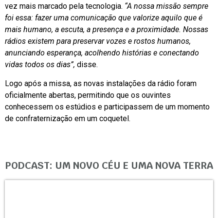
vez mais marcado pela tecnologia.
“A nossa missão sempre
foi essa: fazer uma comunicação que valorize aquilo que é
mais humano, a escuta, a presença e a proximidade. Nossas
rádios existem para preservar vozes e rostos humanos,
anunciando esperança, acolhendo histórias e conectando
vidas todos os dias”,
disse.
Logo após a missa, as novas instalações da rádio foram
oficialmente abertas, permitindo que os ouvintes
conhecessem os estúdios e participassem de um momento
de confraternização em um coquetel.
PODCAST: UM NOVO CÉU E UMA NOVA TERRA