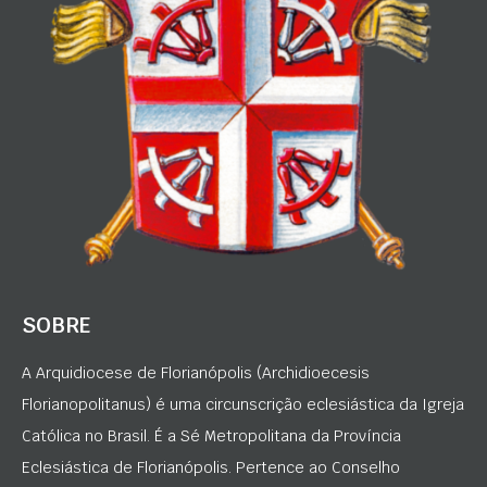
SOBRE
A Arquidiocese de Florianópolis (Archidioecesis
Florianopolitanus) é uma circunscrição eclesiástica da Igreja
Católica no Brasil. É a Sé Metropolitana da Província
Eclesiástica de Florianópolis. Pertence ao Conselho