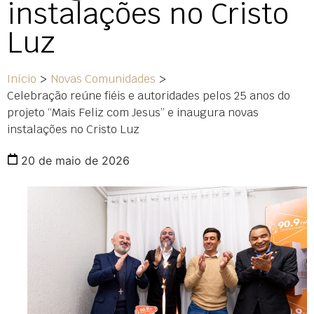
instalações no Cristo
Luz
Início
>
Novas Comunidades
>
Celebração reúne fiéis e autoridades pelos 25 anos do
projeto “Mais Feliz com Jesus” e inaugura novas
instalações no Cristo Luz
20 de maio de 2026