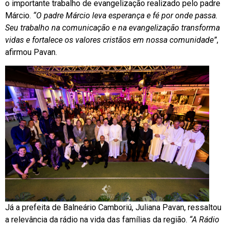
o importante trabalho de evangelização realizado pelo padre
Márcio.
“O padre Márcio leva esperança e fé por onde passa.
Seu trabalho na comunicação e na evangelização transforma
vidas e fortalece os valores cristãos em nossa comunidade”
,
afirmou Pavan.
Já a prefeita de
Balneário Camboriú
,
Juliana Pavan
, ressaltou
a relevância da rádio na vida das famílias da região.
“A Rádio