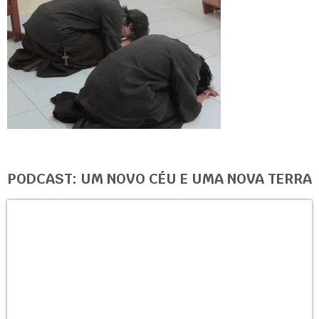
PODCAST: UM NOVO CÉU E UMA NOVA TERRA