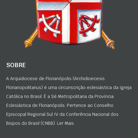
SOBRE
A Arquidiocese de Florianópolis (Archidioecesis
Florianopolitanus) é uma circunscrição eclesiástica da Igreja
Católica no Brasil. É a Sé Metropolitana da Província
Eclesiástica de Florianópolis. Pertence ao Conselho
Episcopal Regional Sul IV da Conferência Nacional dos
Bispos do Brasil (CNBB). Ler Mais