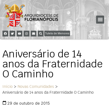
Tutela de Menores
Aniversário de 14
anos da Fraternidade
O Caminho
Início
>
Novas Comunidades
>
Aniversário de 14 anos da Fraternidade O Caminho
29 de outubro de 2015