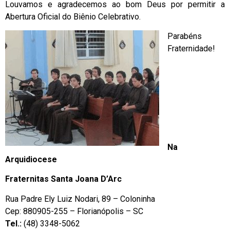
Louvamos e agradecemos ao bom Deus por permitir a
Abertura Oficial do Biênio Celebrativo.
Parabéns
Fraternidade!
Na
Arquidiocese
Fraternitas Santa Joana D’Arc
Rua Padre Ely Luiz Nodari, 89 – Coloninha
Cep: 880905-255 – Florianópolis – SC
Tel.:
(48) 3348-5062