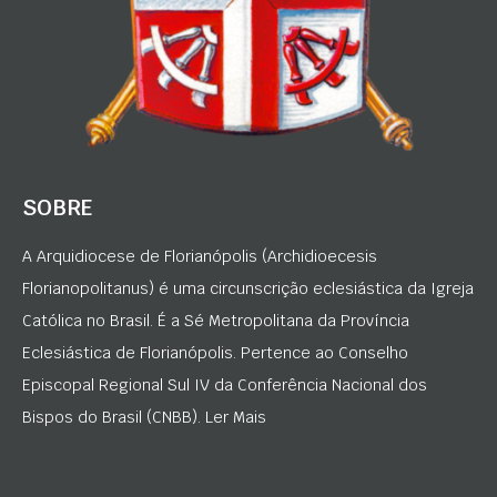
SOBRE
A Arquidiocese de Florianópolis (Archidioecesis
Florianopolitanus) é uma circunscrição eclesiástica da Igreja
Católica no Brasil. É a Sé Metropolitana da Província
Eclesiástica de Florianópolis. Pertence ao Conselho
Episcopal Regional Sul IV da Conferência Nacional dos
Bispos do Brasil (CNBB). Ler Mais