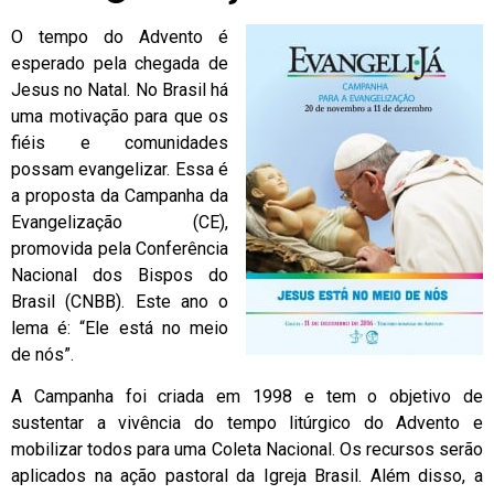
O tempo do Advento é
esperado pela chegada de
Jesus no Natal. No Brasil há
uma motivação para que os
fiéis e comunidades
possam evangelizar. Essa é
a proposta da Campanha da
Evangelização (CE),
promovida pela Conferência
Nacional dos Bispos do
Brasil (CNBB). Este ano o
lema é: “Ele está no meio
de nós”.
A Campanha foi criada em 1998 e tem o objetivo de
sustentar a vivência do tempo litúrgico do Advento e
mobilizar todos para uma Coleta Nacional. Os recursos serão
aplicados na ação pastoral da Igreja Brasil. Além disso, a