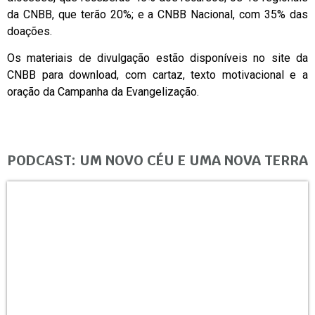
da CNBB, que terão 20%; e a CNBB Nacional, com 35% das
doações.
Os materiais de divulgação estão disponíveis no site da
CNBB para download, com cartaz, texto motivacional e a
oração da Campanha da Evangelização.
PODCAST: UM NOVO CÉU E UMA NOVA TERRA