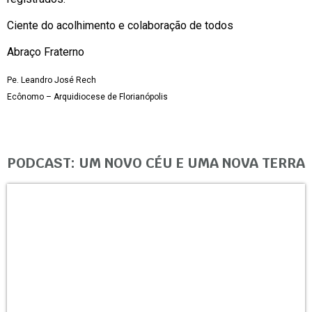
Ciente do acolhimento e colaboração de todos
Abraço Fraterno
Pe. Leandro José Rech
Ecônomo – Arquidiocese de Florianópolis
PODCAST: UM NOVO CÉU E UMA NOVA TERRA