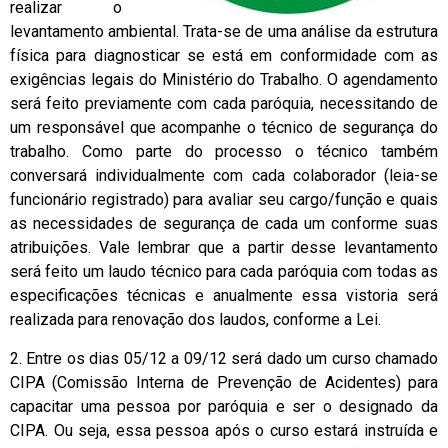
realizar o
levantamento ambiental. Trata-se de uma análise da estrutura
física para diagnosticar se está em conformidade com as
exigências legais do Ministério do Trabalho. O agendamento
será feito previamente com cada paróquia, necessitando de
um responsável que acompanhe o técnico de segurança do
trabalho. Como parte do processo o técnico também
conversará individualmente com cada colaborador (leia-se
funcionário registrado) para avaliar seu cargo/função e quais
as necessidades de segurança de cada um conforme suas
atribuições. Vale lembrar que a partir desse levantamento
será feito um laudo técnico para cada paróquia com todas as
especificações técnicas e anualmente essa vistoria será
realizada para renovação dos laudos, conforme a Lei.
2. Entre os dias 05/12 a 09/12 será dado um curso chamado
CIPA (Comissão Interna de Prevenção de Acidentes) para
capacitar uma pessoa por paróquia e ser o designado da
CIPA. Ou seja, essa pessoa após o curso estará instruída e