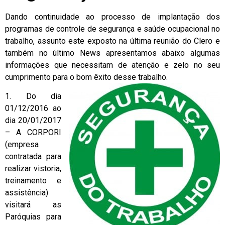
Dando continuidade ao processo de implantação dos
programas de controle de segurança e saúde ocupacional no
trabalho, assunto este exposto na última reunião do Clero e
também no último News apresentamos abaixo algumas
informações que necessitam de atenção e zelo no seu
cumprimento para o bom êxito desse trabalho.
1. Do dia
01/12/2016 ao
dia 20/01/2017
– A CORPORI
(empresa
contratada para
realizar vistoria,
treinamento e
assistência)
visitará as
Paróquias para