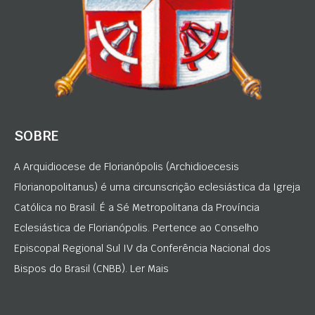
SOBRE
A Arquidiocese de Florianópolis (Archidioecesis
Florianopolitanus) é uma circunscrição eclesiástica da Igreja
Católica no Brasil. É a Sé Metropolitana da Província
Eclesiástica de Florianópolis. Pertence ao Conselho
Episcopal Regional Sul IV da Conferência Nacional dos
Bispos do Brasil (CNBB). Ler Mais