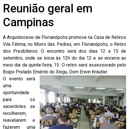
Reunião geral em
Campinas
A Arquidiocese de Florianópolis promove na Casa de Retiros
Vila Fátima, no Morro das Pedras, em Florianópolis, o Retiro
dos Presbíteros. O encontro será dos dias 12 a 15 de
setembro, onde se inicia às 12h do dia 12 e se encerra ao
meio dia da quinta-feira, 15. O retiro será assessorado pelo
Bispo Prelado Emérito do Xingu, Dom Erwin Kräutler.
O evento será
uma
oportunidade
para os
sacerdotes se
recolherem,
reavaliarem e
fazerem uma