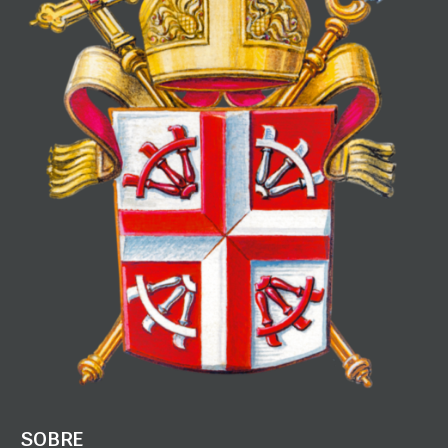
SOBRE