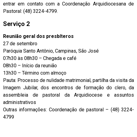
entrar em contato com a Coordenação Arquidiocesana de
Pastoral: (48) 3224-4799.
Serviço 2
Reunião geral dos presbíteros
27 de setembro
Paróquia Santo Antônio, Campinas, São José
07h30 às 08h30 – Chegada e café
08h30 – Início da reunião
13h30 – Término com almoço
Pauta: Processo de nulidade matrimonial, partilha da visita da
Imagem Jubilar, dos encontros de formação do clero, da
assembleia de pastoral da Arquidiocese e assuntos
administrativos
Outras informações: Coordenação de pastoral – (48) 3224-
4799