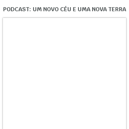
PODCAST: UM NOVO CÉU E UMA NOVA TERRA