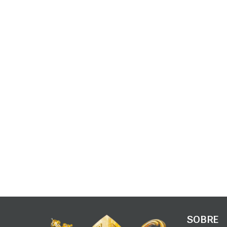
SOBRE