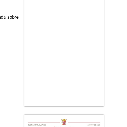
nda sobre