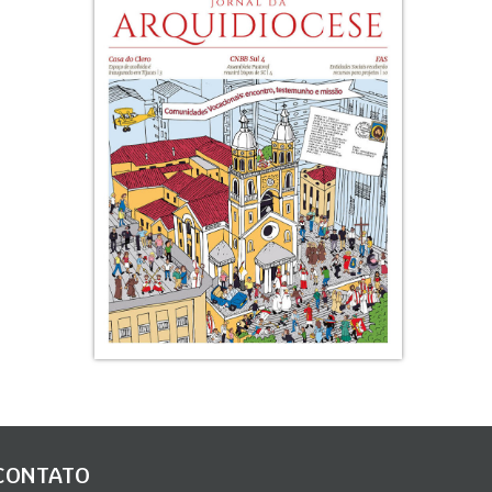
CONTATO