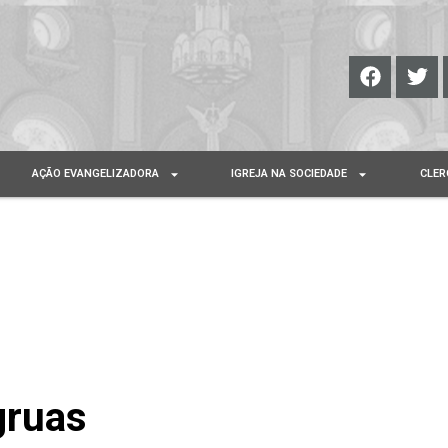
AÇÃO EVANGELIZADORA
IGREJA NA SOCIEDADE
CLER
gruas