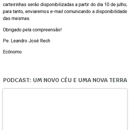
carteirinhas serão disponibilizadas a partir do dia 10 de julho;
para tanto, enviaremos e-mail comunicando a disponibilidade
das mesmas.
Obrigado pela compreensão!
Pe. Leandro José Rech
Ecônomo
PODCAST: UM NOVO CÉU E UMA NOVA TERRA