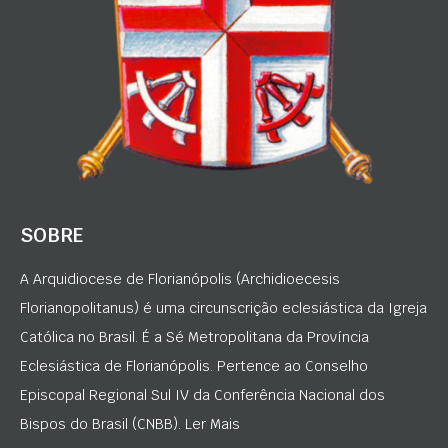
SOBRE
A Arquidiocese de Florianópolis (Archidioecesis
Florianopolitanus) é uma circunscrição eclesiástica da Igreja
Católica no Brasil. É a Sé Metropolitana da Província
Eclesiástica de Florianópolis. Pertence ao Conselho
Episcopal Regional Sul IV da Conferência Nacional dos
Bispos do Brasil (CNBB). Ler Mais