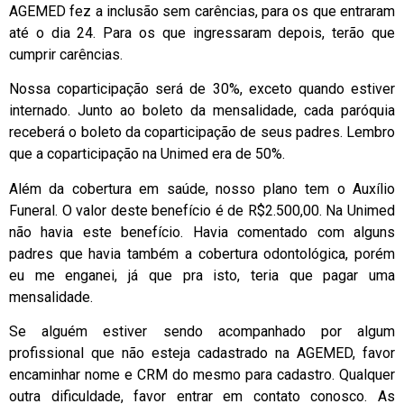
AGEMED fez a inclusão sem carências, para os que entraram
até o dia 24. Para os que ingressaram depois, terão que
cumprir carências.
Nossa coparticipação será de 30%, exceto quando estiver
internado. Junto ao boleto da mensalidade, cada paróquia
receberá o boleto da coparticipação de seus padres. Lembro
que a coparticipação na Unimed era de 50%.
Além da cobertura em saúde, nosso plano tem o Auxílio
Funeral. O valor deste benefício é de R$2.500,00. Na Unimed
não havia este benefício. Havia comentado com alguns
padres que havia também a cobertura odontológica, porém
eu me enganei, já que pra isto, teria que pagar uma
mensalidade.
Se alguém estiver sendo acompanhado por algum
profissional que não esteja cadastrado na AGEMED, favor
encaminhar nome e CRM do mesmo para cadastro. Qualquer
outra dificuldade, favor entrar em contato conosco. As