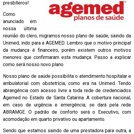
presbíteros!
Como
anunciado em
nossa última
reunião do clero, migramos nosso plano de saúde, saindo da
Unimed, indo para a AGEMED. Lembro que o motivo principal
da mudança é financeiro, porém existem outros motivos
menores que confirmaram esta mudança. Passo a explicar
como será nosso novo plano.
Nosso plano de saúde possibilita o atendimento hospitalar e
ambulatorial com obstetrícia, como era na Unimed. Tendo
abrangência com acesso livre a toda rede de credenciados
Agemed no Estado de Santa Catarina. A cobertura nacional,
em caso de urgência e emergência, se dará pela rede
ABRAMGE. O padrão de conforto será o Executivo, com
acomodação em quarto privativo ou apartamento.
Sendo que estamos saindo de uma prestadora para outra, a