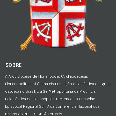
SOBRE
A Arquidiocese de Florianópolis (Archidioecesis
Florianopolitanus) é uma circunscrição eclesiástica da Igreja
Católica no Brasil. É a Sé Metropolitana da Província
Eclesiástica de Florianópolis. Pertence ao Conselho
Episcopal Regional Sul IV da Conferência Nacional dos
Bispos do Brasil (CNBB). Ler Mais