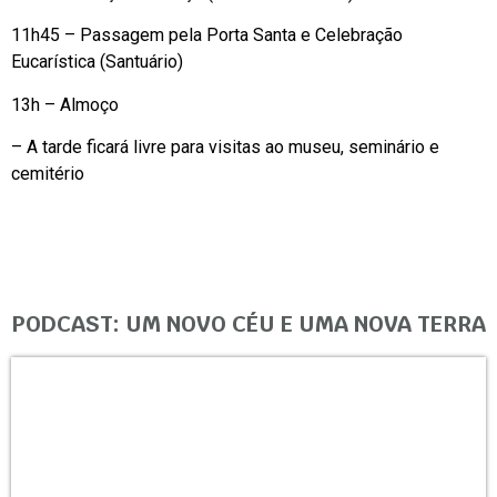
11h45 – Passagem pela Porta Santa e Celebração
Eucarística (Santuário)
13h – Almoço
– A tarde ficará livre para visitas ao museu, seminário e
cemitério
PODCAST: UM NOVO CÉU E UMA NOVA TERRA