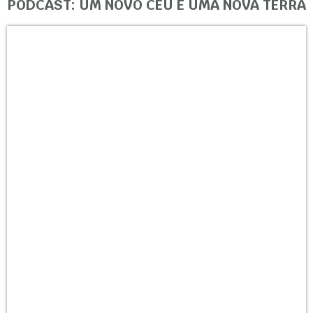
PODCAST: UM NOVO CÉU E UMA NOVA TERRA