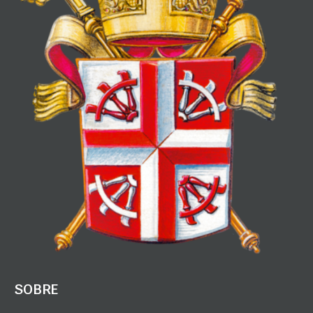
SOBRE