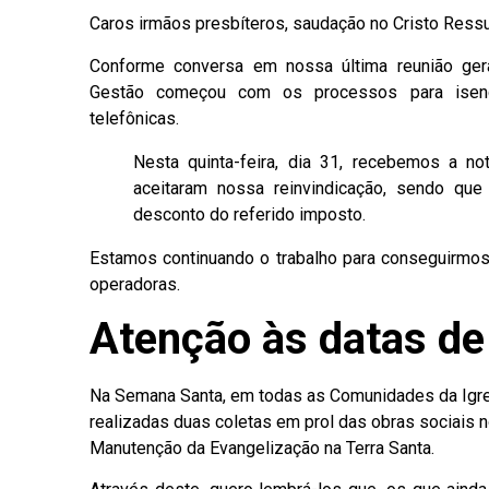
Caros irmãos presbíteros, saudação no Cristo Ress
Conforme conversa em nossa última reunião gera
Gestão começou com os processos para ise
telefônicas.
Nesta quinta-feira, dia 31, recebemos a n
aceitaram nossa reinvindicação, sendo que
desconto do referido imposto.
Estamos continuando o trabalho para conseguirmos
operadoras.
Atenção às datas de
Na Semana Santa, em todas as Comunidades da Igrej
realizadas duas coletas em prol das obras sociais n
Manutenção da Evangelização na Terra Santa.