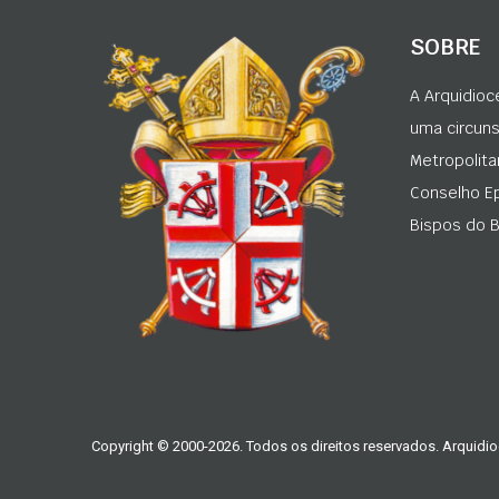
SOBRE
A Arquidioc
uma circunsc
Metropolita
Conselho Ep
Bispos do Br
Copyright © 2000-2026. Todos os direitos reservados. Arquidio