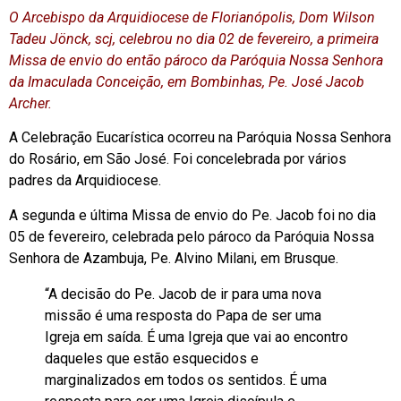
O Arcebispo da Arquidiocese de Florianópolis, Dom Wilson
Tadeu Jönck, scj, celebrou no dia 02 de fevereiro, a primeira
Missa de envio do então pároco da Paróquia Nossa Senhora
da Imaculada Conceição, em Bombinhas, Pe. José Jacob
Archer.
A Celebração Eucarística ocorreu na Paróquia Nossa Senhora
do Rosário, em São José. Foi concelebrada por vários
padres da Arquidiocese.
A segunda e última Missa de envio do Pe. Jacob foi no dia
05 de fevereiro, celebrada pelo pároco da Paróquia Nossa
Senhora de Azambuja, Pe. Alvino Milani, em Brusque.
“A decisão do Pe. Jacob de ir para uma nova
missão é uma resposta do Papa de ser uma
Igreja em saída. É uma Igreja que vai ao encontro
daqueles que estão esquecidos e
marginalizados em todos os sentidos. É uma