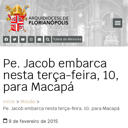
Tutela de Menores
Pe. Jacob embarca
nesta terça-feira, 10,
para Macapá
Início
>
Missão
>
Pe. Jacob embarca nesta terça-feira, 10, para Macapá
9 de fevereiro de 2015