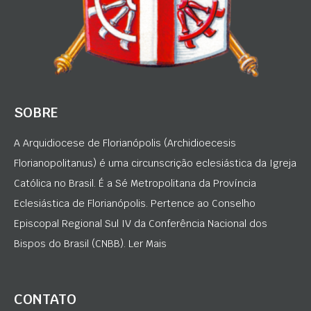
SOBRE
A Arquidiocese de Florianópolis (Archidioecesis
Florianopolitanus) é uma circunscrição eclesiástica da Igreja
Católica no Brasil. É a Sé Metropolitana da Província
Eclesiástica de Florianópolis. Pertence ao Conselho
Episcopal Regional Sul IV da Conferência Nacional dos
Bispos do Brasil (CNBB). Ler Mais
CONTATO