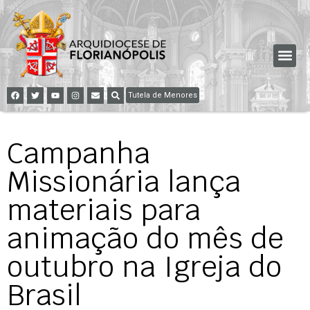
Tutela de Menores
Campanha
Missionária lança
materiais para
animação do mês de
outubro na Igreja do
Brasil