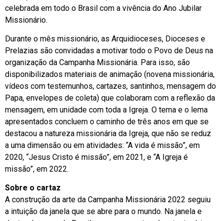
celebrada em todo o Brasil com a vivência do Ano Jubilar
Missionário.
Durante o mês missionário, as Arquidioceses, Dioceses e
Prelazias são convidadas a motivar todo o Povo de Deus na
organização da Campanha Missionária. Para isso, são
disponibilizados materiais de animação (novena missionária,
vídeos com testemunhos, cartazes, santinhos, mensagem do
Papa, envelopes de coleta) que colaboram com a reflexão da
mensagem, em unidade com toda a Igreja. O tema e o lema
apresentados concluem o caminho de três anos em que se
destacou a natureza missionária da Igreja, que não se reduz
a uma dimensão ou em atividades: “A vida é missão”, em
2020, “Jesus Cristo é missão”, em 2021, e “A Igreja é
missão”, em 2022.
Sobre o cartaz
A construção da arte da Campanha Missionária 2022 seguiu
a intuição da janela que se abre para o mundo. Na janela e