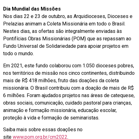
Dia Mundial das Missões
Nos dias 22 e 23 de outubro, as Arquidioceses, Dioceses e
Prelazias animam a Coleta Missionária em todo o Brasil.
Nestes dias, as ofertas são integralmente enviadas às
Pontifícias Obras Missionárias (POM) que as repassam ao
Fundo Universal de Solidariedade para apoiar projetos em
todo o mundo.
Em 2021, este fundo colaborou com 1.050 dioceses pobres,
nos territórios de missão nos cinco continentes, distribuindo
mais de R$ 418 milhões, fruto das doações da coleta
missionária. O Brasil contribuiu com a doação de mais de R$
6 milhões. Foram ajudados projetos nas áreas de catequese,
obras sociais, comunicação, cuidado pastoral para crianças,
animação e formação missionária, educação escolar,
proteção à vida e formação de seminaristas.
Saiba mais sobre essas doações no
site
www.pom.org.br/cm2022
.