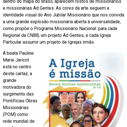
dentro do mapa do Brasil, aparecem rostos de missionários
e missionárias Ad Gentes. As cores da arte seguem a
identidade visual do Ano Jubilar Missionário que nos convida
a uma grande explosão missionária aberta à universalidade,
como propõe o Programa Missionário Nacional: para cada
Regional da CNBB, um projeto Ad Gentes; e cada Igreja
Particular assumir um projeto de Igrejas irmãs.
A beata Pauline
Marie Jaricot
está no centro
deste cartaz, a
grande
motivadora do
surgimento das
Pontifícias Obras
Missionárias
(POM) como
rede mundial de