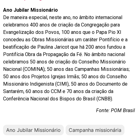
Ano Jubilar Missionário
De maneira especial, neste ano, no âmbito internacional
celebramos 400 anos de criação da Congregação para
Evangelização dos Povos, 100 anos que o Papa Pio XI
concedeu as Obras Missionárias um caráter Pontifício e a
beatificação de Paulina Jaricot que há 200 anos fundou a
Pontifícia Obra da Propagação da Fé. No âmbito nacional
celebramos 50 anos de criação do Conselho Missionário
Nacional (COMINA); 50 anos das Campanhas Missionárias;
50 anos dos Projetos Igrejas Irmãs; 50 anos do Conselho
Missionário Indigenista (CIMI), 50 anos do Documento de
Santarém, 60 anos do CCM e 70 anos da criação da
Conferência Nacional dos Bispos do Brasil (CNBB).
Fonte: POM Brasil
Ano Jubilar Missionário
Campanha missionária