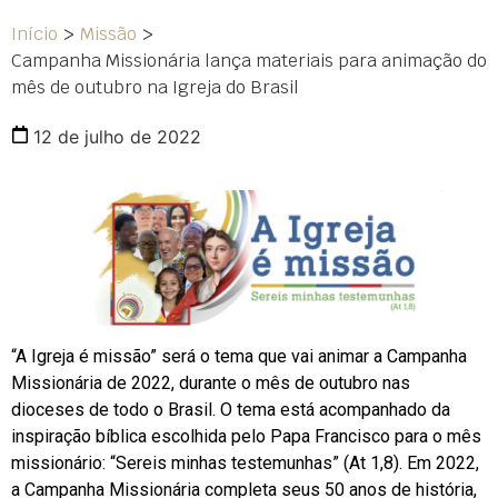
Início
>
Missão
>
Campanha Missionária lança materiais para animação do
mês de outubro na Igreja do Brasil
12 de julho de 2022
“A Igreja é missão” será o tema que vai animar a Campanha
Missionária de 2022, durante o mês de outubro nas
dioceses de todo o Brasil. O tema está acompanhado da
inspiração bíblica escolhida pelo Papa Francisco para o mês
missionário: “Sereis minhas testemunhas” (At 1,8). Em 2022,
a Campanha Missionária completa seus 50 anos de história,