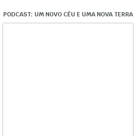
PODCAST: UM NOVO CÉU E UMA NOVA TERRA