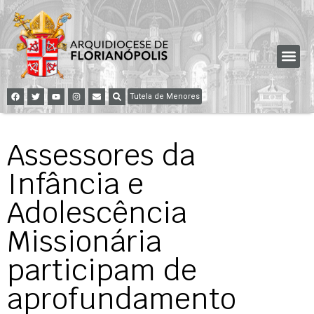
Tutela de Menores
Assessores da
Infância e
Adolescência
Missionária
participam de
aprofundamento