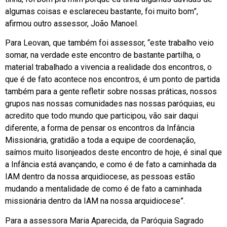
algumas coisas e esclareceu bastante, foi muito bom”,
afirmou outro assessor, João Manoel.
Para Leovan, que também foi assessor, “este trabalho veio
somar, na verdade este encontro de bastante partilha, o
material trabalhado a vivencia a realidade dos encontros, o
que é de fato acontece nos encontros, é um ponto de partida
também para a gente refletir sobre nossas práticas, nossos
grupos nas nossas comunidades nas nossas paróquias, eu
acredito que todo mundo que participou, vão sair daqui
diferente, a forma de pensar os encontros da Infância
Missionária, gratidão a toda a equipe de coordenação,
saímos muito lisonjeados deste encontro de hoje, é sinal que
a Infância está avançando, e como é de fato a caminhada da
IAM dentro da nossa arquidiocese, as pessoas estão
mudando a mentalidade de como é de fato a caminhada
missionária dentro da IAM na nossa arquidiocese”.
Para a assessora Maria Aparecida, da Paróquia Sagrado