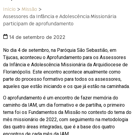
Início
>
Missão
>
Assessores da Infância e Adolescência Missionária
participam de aprofundamento
14 de setembro de 2022
No dia 4 de setembro, na Paróquia São Sebastião, em
Tijucas, aconteceu o Aprofundamento para os Assessores
da Infância e Adolescência Missionária da Arquidiocese de
Florianópolis. Este encontro acontece anualmente como
parte do processo formativo para todos os assessores,
aqueles que estão iniciando e os que já estão na caminhada.
O aprofundamento é um encontro de fazer memória do
caminho da IAM, um dia formativo e de partilha, o primeiro
tema foi os Fundamentos da Missão no contexto do tema do
mês missionário de 2022, com seguimento na metodologia
das quatro áreas integradas, que é a base dos quatro
encontros de cada mês da IAM.