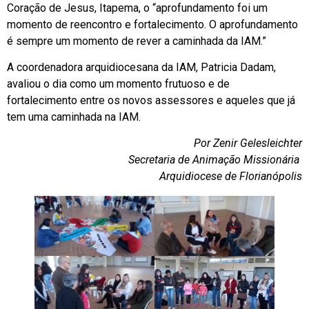
Coração de Jesus, Itapema, o “aprofundamento foi um
momento de reencontro e fortalecimento. O aprofundamento
é sempre um momento de rever a caminhada da IAM.”
A coordenadora arquidiocesana da IAM, Patricia Dadam,
avaliou o dia como um momento frutuoso e de
fortalecimento entre os novos assessores e aqueles que já
tem uma caminhada na IAM.
Por Zenir Gelesleichter
Secretaria de Animação Missionária
Arquidiocese de Florianópolis