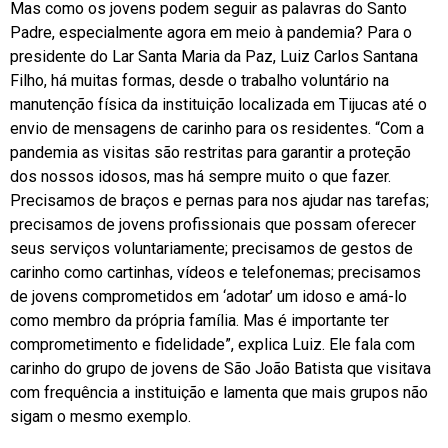
Mas como os jovens podem seguir as palavras do Santo
Padre, especialmente agora em meio à pandemia? Para o
presidente do Lar Santa Maria da Paz, Luiz Carlos Santana
Filho, há muitas formas, desde o trabalho voluntário na
manutenção física da instituição localizada em Tijucas até o
envio de mensagens de carinho para os residentes. “Com a
pandemia as visitas são restritas para garantir a proteção
dos nossos idosos, mas há sempre muito o que fazer.
Precisamos de braços e pernas para nos ajudar nas tarefas;
precisamos de jovens profissionais que possam oferecer
seus serviços voluntariamente; precisamos de gestos de
carinho como cartinhas, vídeos e telefonemas; precisamos
de jovens comprometidos em ‘adotar’ um idoso e amá-lo
como membro da própria família. Mas é importante ter
comprometimento e fidelidade”, explica Luiz. Ele fala com
carinho do grupo de jovens de São João Batista que visitava
com frequência a instituição e lamenta que mais grupos não
sigam o mesmo exemplo.