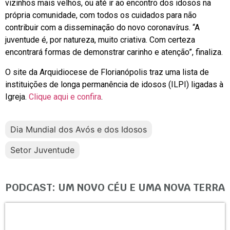
vizinhos mais velhos, ou até ir ao encontro dos idosos na
própria comunidade, com todos os cuidados para não
contribuir com a disseminação do novo coronavírus. “A
juventude é, por natureza, muito criativa. Com certeza
encontrará formas de demonstrar carinho e atenção”, finaliza.
O site da Arquidiocese de Florianópolis traz uma lista de
instituições de longa permanência de idosos (ILPI) ligadas à
Igreja.
Clique aqui e confira
.
Dia Mundial dos Avós e dos Idosos
Setor Juventude
PODCAST: UM NOVO CÉU E UMA NOVA TERRA