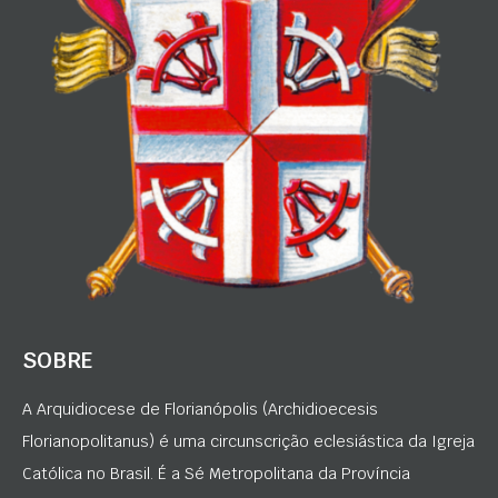
SOBRE
A Arquidiocese de Florianópolis (Archidioecesis
Florianopolitanus) é uma circunscrição eclesiástica da Igreja
Católica no Brasil. É a Sé Metropolitana da Província