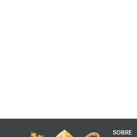
SOBRE