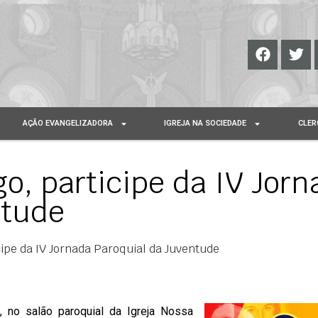
AÇÃO EVANGELIZADORA
IGREJA NA SOCIEDADE
CLER
, participe da IV Jorn
ntude
ipe da IV Jornada Paroquial da Juventude
 no salão paroquial da Igreja Nossa