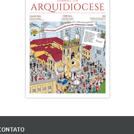
CONTATO