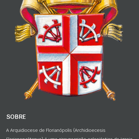
SOBRE
A Arquidiocese de Florianópolis (Archidioecesis