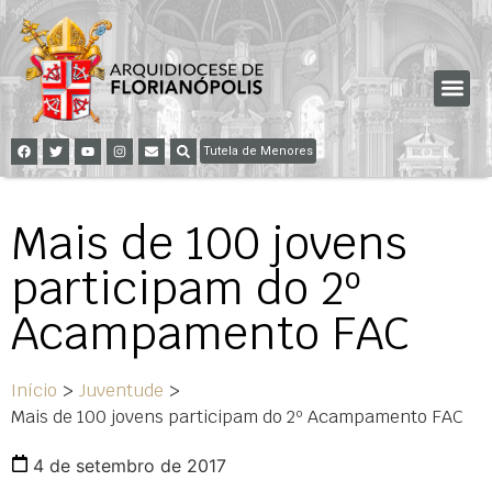
Tutela de Menores
Mais de 100 jovens
participam do 2º
Acampamento FAC
Início
>
Juventude
>
Mais de 100 jovens participam do 2º Acampamento FAC
4 de setembro de 2017