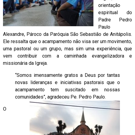
orientação
espiritual do
Padre Pedro
Paulo
Alexandre, Pároco da Paróquia São Sebastião de Anitápolis.
Ele ressalta que o acampamento não visa ser um movimento,
uma pastoral ou um grupo, mas sim uma experiência, que
vem contribuir com a caminhada evangelizadora e
missionária da Igreja.
“Somos imensamente gratos a Deus por tantas
novas lideranças e iniciativas pastorais que o
acampamento tem suscitado em nossas
comunidades”, agradeceu Pe. Pedro Paulo.
O