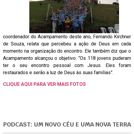
coordenador do Acampamento deste ano, Fernando Kirchner
de Souza, relata que percebeu a ação de Deus em cada
momento na organização do encontro. Ele também diz que o
Acampamento alcançou o objetivo: “Os 118 jovens puderam
ter o seu encontro pessoal com Jesus. Eles foram
restaurados e serão a luz de Deus às suas famílias”.
CLIQUE AQUI PARA VER MAIS FOTOS
PODCAST: UM NOVO CÉU E UMA NOVA TERRA