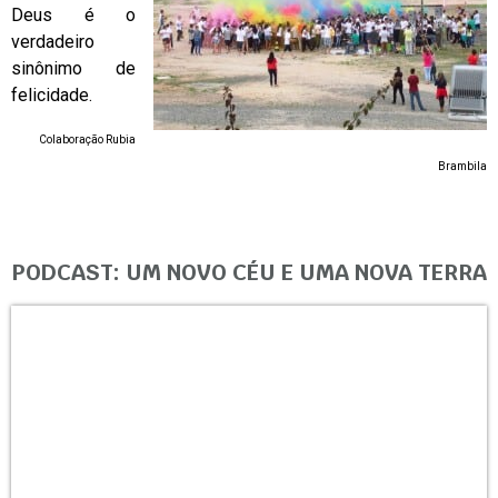
Deus é o
verdadeiro
sinônimo de
felicidade.
Colaboração Rubia
Brambila
PODCAST: UM NOVO CÉU E UMA NOVA TERRA