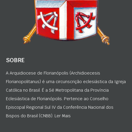
SOBRE
A Arquidiocese de Florianópolis (Archidioecesis
Florianopolitanus) é uma circunscrição eclesiástica da Igreja
Católica no Brasil. É a Sé Metropolitana da Província
Eclesiástica de Florianópolis. Pertence ao Conselho
Episcopal Regional Sul IV da Conferência Nacional dos
Bispos do Brasil (CNBB). Ler Mais