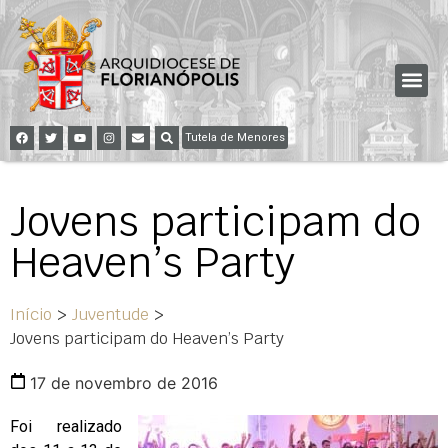
Tutela de Menores
Jovens participam do
Heaven’s Party
Início
>
Juventude
>
Jovens participam do Heaven’s Party
17 de novembro de 2016
Foi realizado