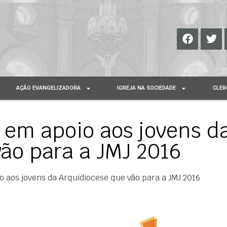
AÇÃO EVANGELIZADORA
IGREJA NA SOCIEDADE
CLER
 em apoio aos jovens d
ão para a JMJ 2016
o aos jovens da Arquidiocese que vão para a JMJ 2016