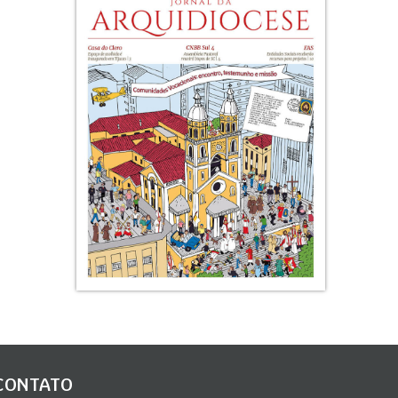
CONTATO