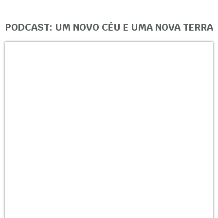
PODCAST: UM NOVO CÉU E UMA NOVA TERRA