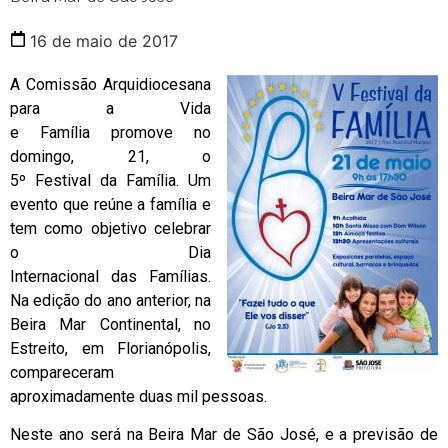
16 de maio de 2017
A Comissão Arquidiocesana
para a Vida
e Família promove no
domingo, 21, o
5º Festival da Família. Um
evento que reúne a família e
tem como objetivo celebrar
o Dia
Internacional das Famílias.
Na edição do ano anterior, na
Beira Mar Continental, no
Estreito, em Florianópolis,
compareceram
aproximadamente duas mil pessoas.
Neste ano será na Beira Mar de São José, e a previsão de