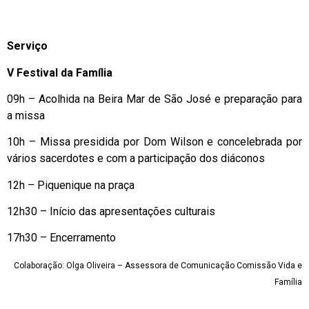
Serviço
V Festival da Família
09h – Acolhida na Beira Mar de São José e preparação para
a missa
10h – Missa presidida por Dom Wilson e concelebrada por
vários sacerdotes e com a participação dos diáconos
12h – Piquenique na praça
12h30 – Início das apresentações culturais
17h30 – Encerramento
Colaboração: Olga Oliveira – Assessora de Comunicação Comissão Vida e
Família