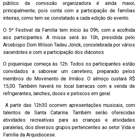
público da comissão organizadora é ainda maior,
principalmente, pois conta com a participação de famílias
inteiras, como tem se constatado a cada edição do evento.
O 5º Festival da Família tem início às 09h, com a acolhida
aos participantes. A missa será às 10h, presidida pelo
Arcebispo Dom Wilson Tadeu Jönck, concelebrada por vários
sacerdotes e com a participação dos diáconos.
O piquenique começa às 12h. Todos os participantes estão
convidados a saborear um carreteiro, preparado pelos
membros do Movimento de Irmãos. O almoço custará R$
15,00. Também haverá no local barracas com a venda de
refrigerantes, lanches, doces e petiscos em geral.
A partir das 12h30 ocorrem apresentações musicais, com
talentos de Santa Catarina. Também serão oferecidas
atividades recreativas para as crianças e atividades
paralelas, dos diversos grupos pertencentes ao setor Vida e
Família da Arquidiocese.