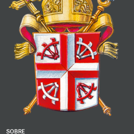
SOBRE