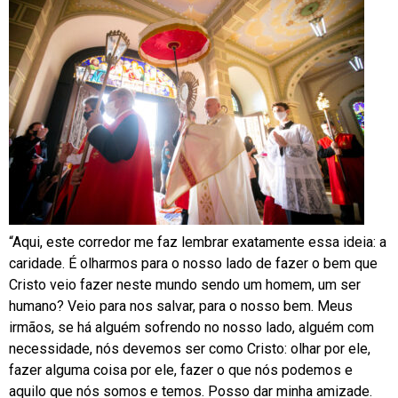
“Aqui, este corredor me faz lembrar exatamente essa ideia: a
caridade. É olharmos para o nosso lado de fazer o bem que
Cristo veio fazer neste mundo sendo um homem, um ser
humano? Veio para nos salvar, para o nosso bem. Meus
irmãos, se há alguém sofrendo no nosso lado, alguém com
necessidade, nós devemos ser como Cristo: olhar por ele,
fazer alguma coisa por ele, fazer o que nós podemos e
aquilo que nós somos e temos. Posso dar minha amizade.