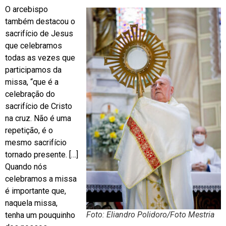
O arcebispo
também destacou o
sacrifício de Jesus
que celebramos
todas as vezes que
participamos da
missa, “que é a
celebração do
sacrifício de Cristo
na cruz. Não é uma
repetição, é o
mesmo sacrifício
tornado presente. […]
Quando nós
celebramos a missa
é importante que,
naquela missa,
Foto: Eliandro Polidoro/Foto Mestria
tenha um pouquinho