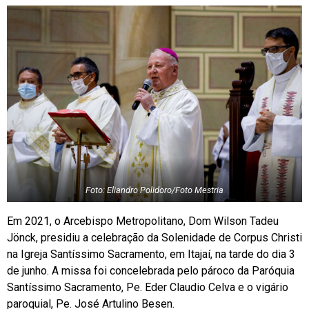
Foto: Eliandro Polidoro/Foto Mestria
Em 2021, o Arcebispo Metropolitano, Dom Wilson Tadeu
Jönck, presidiu a celebração da Solenidade de Corpus Christi
na Igreja Santíssimo Sacramento, em Itajaí, na tarde do dia 3
de junho. A missa foi concelebrada pelo pároco da Paróquia
Santíssimo Sacramento, Pe. Eder Claudio Celva e o vigário
paroquial, Pe. José Artulino Besen.