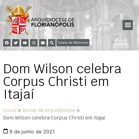
Tutela de Menores
Dom Wilson celebra
Corpus Christi em
Itajaí
Início
>
Jornal da Arquidiocese
>
Dom Wilson celebra Corpus Christi em Itajaí
9 de junho de 2021