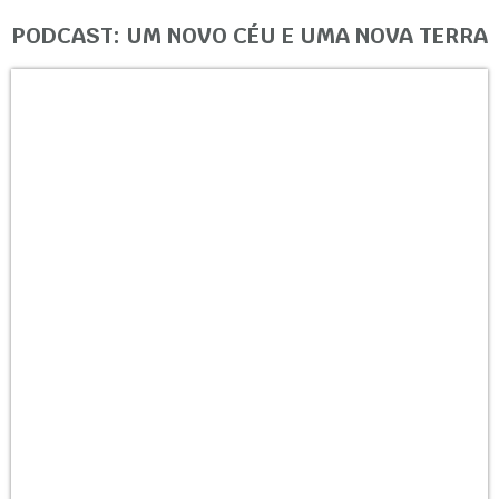
PODCAST: UM NOVO CÉU E UMA NOVA TERRA