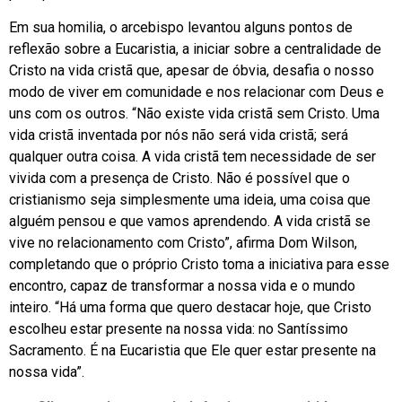
Em sua homilia, o arcebispo levantou alguns pontos de
reflexão sobre a Eucaristia, a iniciar sobre a centralidade de
Cristo na vida cristã que, apesar de óbvia, desafia o nosso
modo de viver em comunidade e nos relacionar com Deus e
uns com os outros. “Não existe vida cristã sem Cristo. Uma
vida cristã inventada por nós não será vida cristã; será
qualquer outra coisa. A vida cristã tem necessidade de ser
vivida com a presença de Cristo. Não é possível que o
cristianismo seja simplesmente uma ideia, uma coisa que
alguém pensou e que vamos aprendendo. A vida cristã se
vive no relacionamento com Cristo”, afirma Dom Wilson,
completando que o próprio Cristo toma a iniciativa para esse
encontro, capaz de transformar a nossa vida e o mundo
inteiro. “Há uma forma que quero destacar hoje, que Cristo
escolheu estar presente na nossa vida: no Santíssimo
Sacramento. É na Eucaristia que Ele quer estar presente na
nossa vida”.