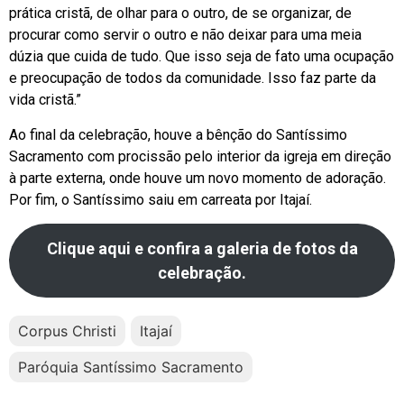
prática cristã, de olhar para o outro, de se organizar, de
procurar como servir o outro e não deixar para uma meia
dúzia que cuida de tudo. Que isso seja de fato uma ocupação
e preocupação de todos da comunidade. Isso faz parte da
vida cristã.”
Ao final da celebração, houve a bênção do Santíssimo
Sacramento com procissão pelo interior da igreja em direção
à parte externa, onde houve um novo momento de adoração.
Por fim, o Santíssimo saiu em carreata por Itajaí.
Clique aqui e confira a galeria de fotos da
celebração.
Corpus Christi
Itajaí
Paróquia Santíssimo Sacramento