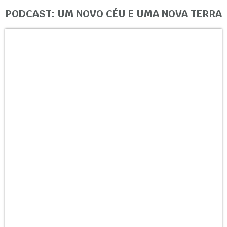
PODCAST: UM NOVO CÉU E UMA NOVA TERRA