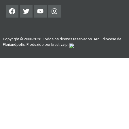
Copyright © 2000-2026. Todos os direitos reservados. Arquidiocese de
Florianópolis. Produzido por
kreativ.vip
.