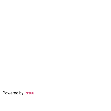
Powered by
Issuu