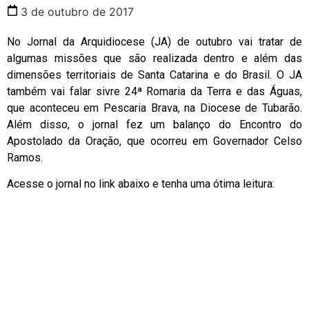
3 de outubro de 2017
No Jornal da Arquidiocese (JA) de outubro vai tratar de
algumas missões que são realizada dentro e além das
dimensões territoriais de Santa Catarina e do Brasil. O JA
também vai falar sivre 24ª Romaria da Terra e das Águas,
que aconteceu em Pescaria Brava, na Diocese de Tubarão.
Além disso, o jornal fez um balanço do Encontro do
Apostolado da Oração, que ocorreu em Governador Celso
Ramos.
Acesse o jornal no link abaixo e tenha uma ótima leitura: