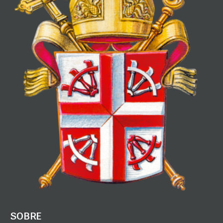
SOBRE