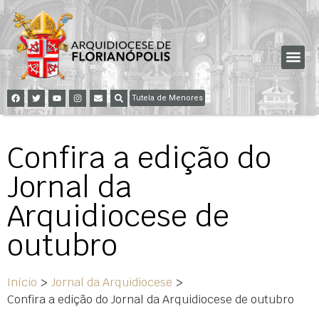
Tutela de Menores
Confira a edição do
Jornal da
Arquidiocese de
outubro
Início
>
Jornal da Arquidiocese
>
Confira a edição do Jornal da Arquidiocese de outubro