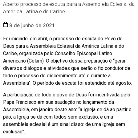
Aberto processo de escuta para a Assembleia Eclesial da
América Latina e do Caribe
9 de junho de 2021
Foi iniciado, em abril, o processo de escuta do Povo de
Deus para a Assembleia Eclesial da América Latina e do
Caribe, organizada pelo Conselho Episcopal Latino
Americano (Celam). O objetivo dessa preparação é “gerar
diversos diálogos e atividades que serão o fio condutor de
todo o processo de discernimento até e durante a
Assembleia”. O período de escuta foi estendido até agosto.
A participação de todo o povo de Deus foi incentivada pelo
Papa Francisco em sua saudação no lançamento da
Assembleia, em janeiro deste ano: “a Igreja se dá ao partir o
pão, a Igreja se dá com todos sem exclusão, e uma
assembleia eclesial é um sinal disso: de uma Igreja sem
exclusão”.