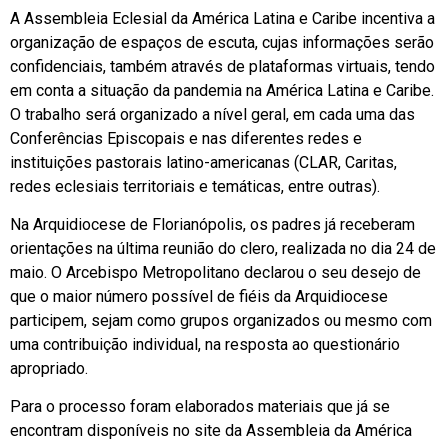
A Assembleia Eclesial da América Latina e Caribe incentiva a
organização de espaços de escuta, cujas informações serão
confidenciais, também através de plataformas virtuais, tendo
em conta a situação da pandemia na América Latina e Caribe.
O trabalho será organizado a nível geral, em cada uma das
Conferências Episcopais e nas diferentes redes e
instituições pastorais latino-americanas (CLAR, Caritas,
redes eclesiais territoriais e temáticas, entre outras).
Na Arquidiocese de Florianópolis, os padres já receberam
orientações na última reunião do clero, realizada no dia 24 de
maio. O Arcebispo Metropolitano declarou o seu desejo de
que o maior número possível de fiéis da Arquidiocese
participem, sejam como grupos organizados ou mesmo com
uma contribuição individual, na resposta ao questionário
apropriado.
Para o processo foram elaborados materiais que já se
encontram disponíveis no site da Assembleia da América