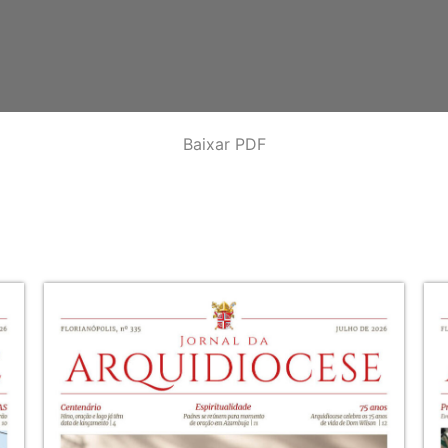
Baixar PDF