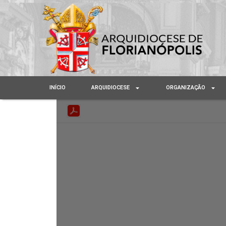
INÍCIO
ARQUIDIOCESE
ORGANIZAÇÃO