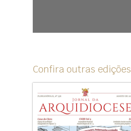
Confira outras edições