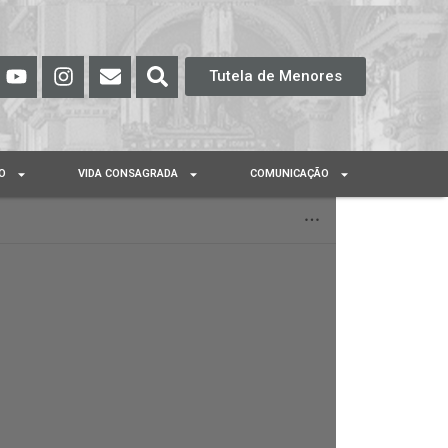
Tutela de Menores
O
VIDA CONSAGRADA
COMUNICAÇÃO