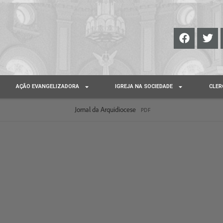
AÇÃO EVANGELIZADORA
IGREJA NA SOCIEDADE
CLER