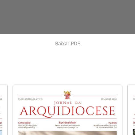
Baixar PDF