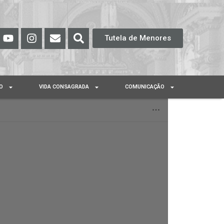
Tutela de Menores
O
VIDA CONSAGRADA
COMUNICAÇÃO