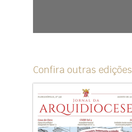
Confira outras edições