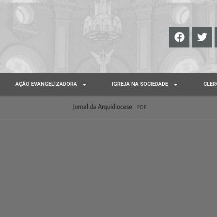
AÇÃO EVANGELIZADORA
IGREJA NA SOCIEDADE
CLER