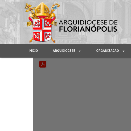
INÍCIO
ARQUIDIOCESE
ORGANIZAÇÃO