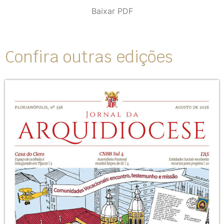
Baixar PDF
Confira outras edições