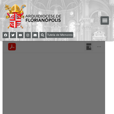
Tutela de Menores