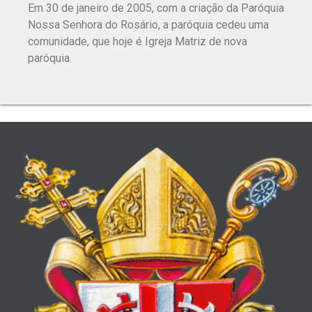
Em 30 de janeiro de 2005, com a criação da Paróquia
Nossa Senhora do Rosário, a paróquia cedeu uma
comunidade, que hoje é Igreja Matriz de nova
paróquia.