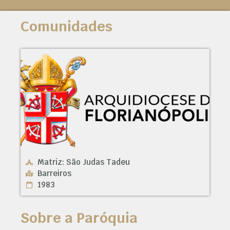
Comunidades
Matriz: São Judas Tadeu
Barreiros
1983
Sobre a Paróquia