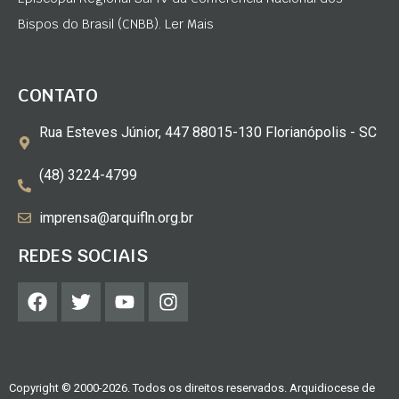
Bispos do Brasil (CNBB). Ler Mais
CONTATO
Rua Esteves Júnior, 447 88015-130 Florianópolis - SC
(48) 3224-4799
imprensa@arquifln.org.br
REDES SOCIAIS
Copyright © 2000-2026. Todos os direitos reservados. Arquidiocese de