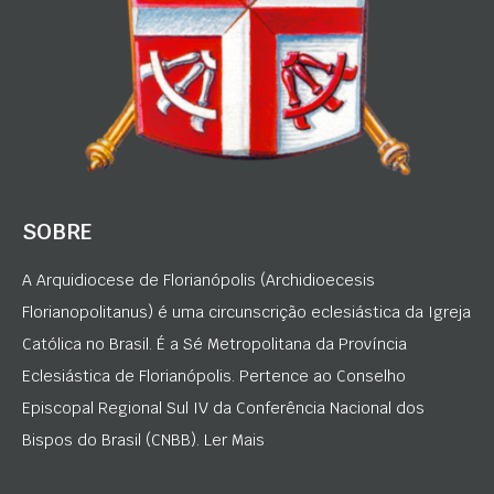
SOBRE
A Arquidiocese de Florianópolis (Archidioecesis
Florianopolitanus) é uma circunscrição eclesiástica da Igreja
Católica no Brasil. É a Sé Metropolitana da Província
Eclesiástica de Florianópolis. Pertence ao Conselho
Episcopal Regional Sul IV da Conferência Nacional dos
Bispos do Brasil (CNBB). Ler Mais