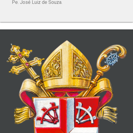
Pe. José Luiz de Souza.