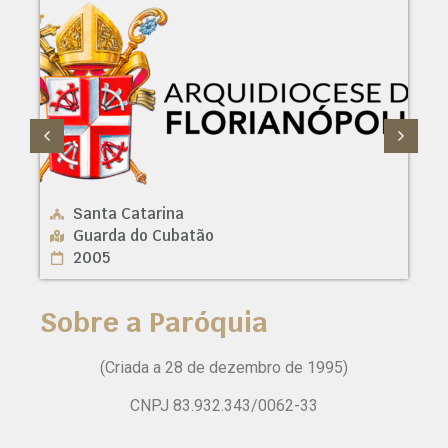
Santa Catarina
Guarda do Cubatão
2005
Sobre a Paróquia
(Criada a 28 de dezembro de 1995)
CNPJ 83.932.343/0062-33