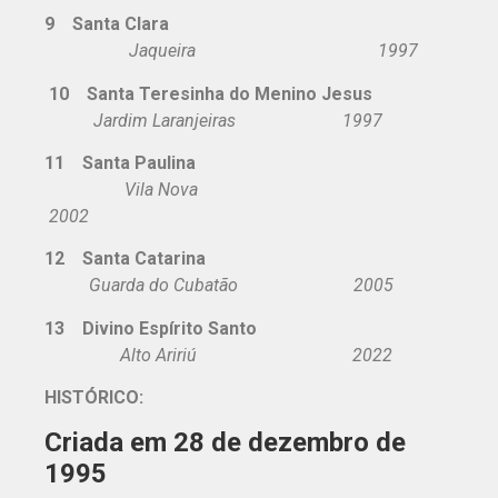
9 Santa Clara
Jaqueira 1997
10 Santa Teresinha do Menino Jesus
Jardim Laranjeiras 1997
11 Santa Paulina
Vila Nova
2002
12 Santa Catarina
Guarda do Cubatão 2005
13 Divino Espírito Santo
Alto Aririú 2022
HISTÓRICO:
Criada em 28 de dezembro de
1995