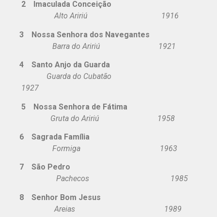
2 Imaculada Conceição
Alto Aririú 1916
3 Nossa Senhora dos Navegantes
Barra do Aririú 1921
4 Santo Anjo da Guarda
Guarda do Cubatão
1927
5
Nossa Senhora de Fátima
Gruta do Aririú 1958
6 Sagrada Família
Formiga 1963
7 São Pedro
Pachecos 1985
8
Senhor Bom Jesus
Areias 1989