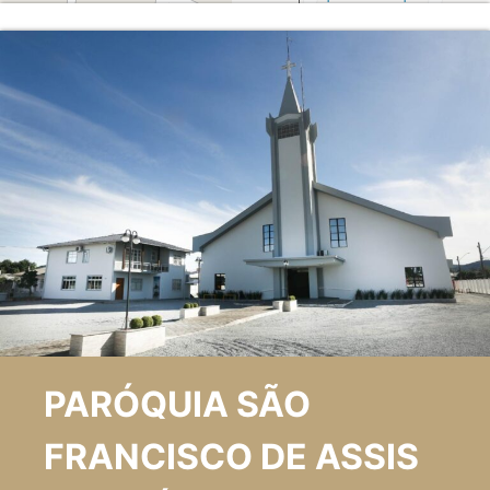
PARÓQUIA SÃO
FRANCISCO DE ASSIS