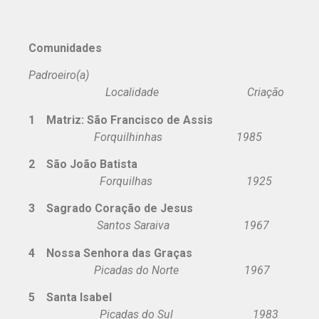
Comunidades
Padroeiro(a)
Localidade Criação
1 Matriz: São Francisco de Assis
Forquilhinhas 1985
2 São João Batista
Forquilhas 1925
3 Sagrado Coração de Jesus
Santos Saraiva 1967
4 Nossa Senhora das Graças
Picadas do Norte 1967
5 Santa Isabel
Picadas do Sul 1983