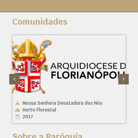
Comunidades
Nossa Senhora Desatadora dos Nós
Horto Florestal
2017
Sobre a Paróquia