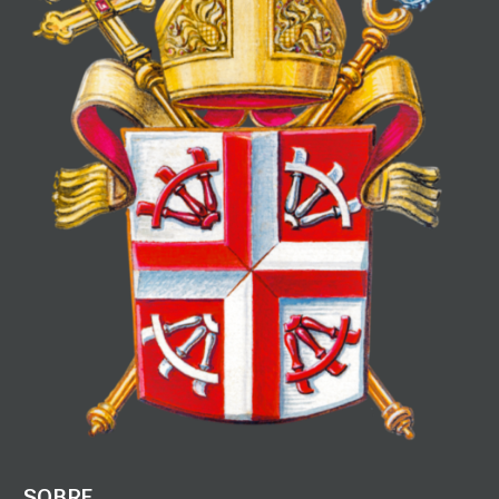
SOBRE