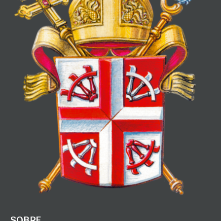
SOBRE