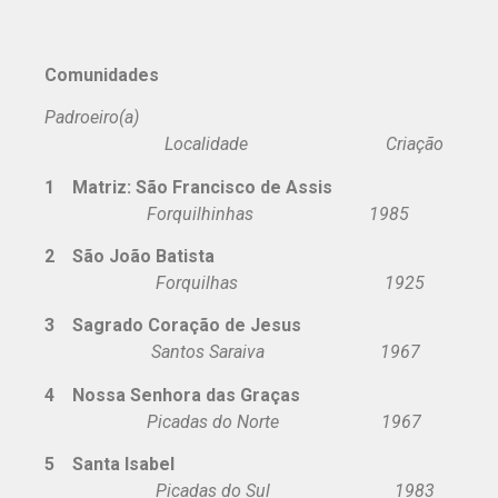
Comunidades
Padroeiro(a)
Localidade Criação
1 Matriz: São Francisco de Assis
Forquilhinhas 1985
2 São João Batista
Forquilhas 1925
3 Sagrado Coração de Jesus
Santos Saraiva 1967
4 Nossa Senhora das Graças
Picadas do Norte 1967
5 Santa Isabel
Picadas do Sul 1983