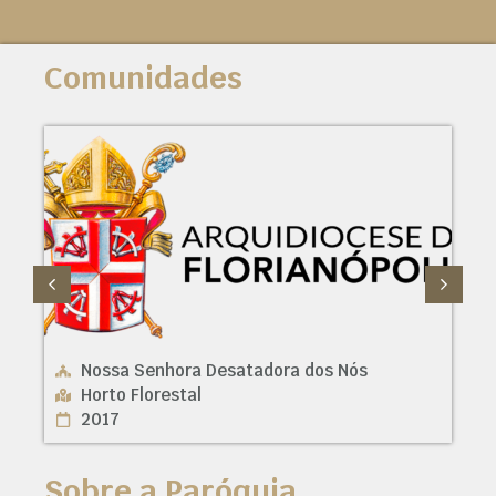
Comunidades
Nossa Senhora Desatadora dos Nós
Horto Florestal
2017
Sobre a Paróquia