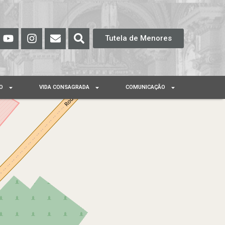
Tutela de Menores
O
VIDA CONSAGRADA
COMUNICAÇÃO