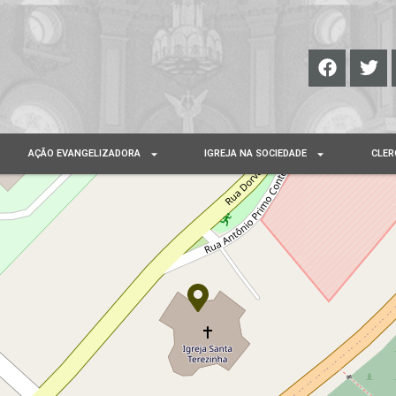
AÇÃO EVANGELIZADORA
IGREJA NA SOCIEDADE
CLER