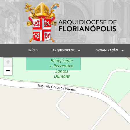
INÍCIO
ARQUIDIOCESE
ORGANIZAÇÃO
+
−