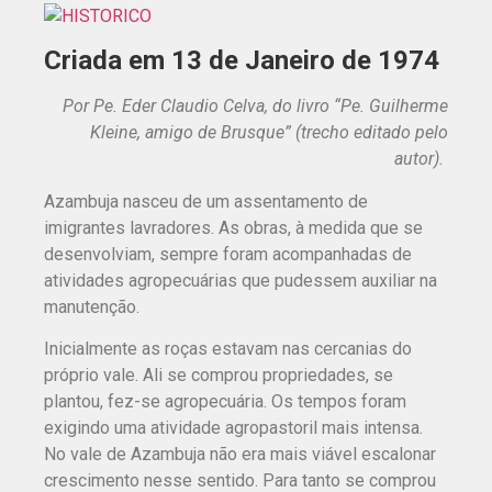
Criada em 13 de Janeiro de 1974
Por Pe. Eder Claudio Celva, do livro “Pe. Guilherme
Kleine, amigo de Brusque” (trecho editado pelo
autor).
Azambuja nasceu de um assentamento de
imigrantes lavradores. As obras, à medida que se
desenvolviam, sempre foram acompanhadas de
atividades agropecuárias que pudessem auxiliar na
manutenção.
Inicialmente as roças estavam nas cercanias do
próprio vale. Ali se comprou propriedades, se
plantou, fez-se agropecuária. Os tempos foram
exigindo uma atividade agropastoril mais intensa.
No vale de Azambuja não era mais viável escalonar
crescimento nesse sentido. Para tanto se comprou