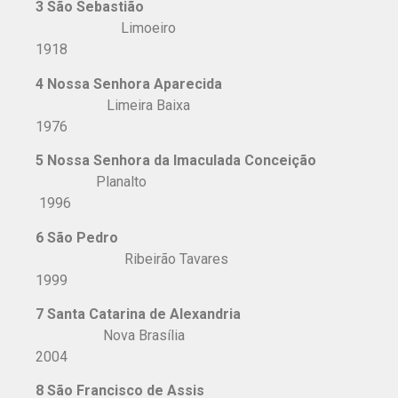
3 São Sebastião
Limoeiro
1918
4 Nossa Senhora Aparecida
Limeira Baixa
1976
5 Nossa Senhora da Imaculada Conceição
Planalto
1996
6 São Pedro
Ribeirão Tavares
1999
7 Santa Catarina de Alexandria
Nova Brasília
2004
8 São Francisco de Assis