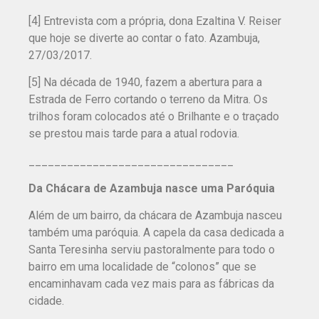
[4] Entrevista com a própria, dona Ezaltina V. Reiser
que hoje se diverte ao contar o fato. Azambuja,
27/03/2017.
[5] Na década de 1940, fazem a abertura para a
Estrada de Ferro cortando o terreno da Mitra. Os
trilhos foram colocados até o Brilhante e o traçado
se prestou mais tarde para a atual rodovia.
______________________________
__
Da Chácara de Azambuja nasce uma Paróquia
Além de um bairro, da chácara de Azambuja nasceu
também uma paróquia. A capela da casa dedicada a
Santa Teresinha serviu pastoralmente para todo o
bairro em uma localidade de “colonos” que se
encaminhavam cada vez mais para as fábricas da
cidade.