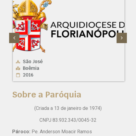
São José
Boêmia
2016
Sobre a Paróquia
(Criada a 13 de janeiro de 1974)
CNPJ 83.932.343/0045-32
Pároco:
Pe. Anderson Moacir Ramos