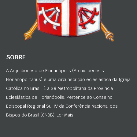
SOBRE
A Arquidiocese de Florianópolis (Archidioecesis
Florianopolitanus) é uma circunscrição eclesiástica da Igreja
Católica no Brasil. É a Sé Metropolitana da Província
Eclesiástica de Florianópolis. Pertence ao Conselho
Episcopal Regional Sul IV da Conferência Nacional dos
Bispos do Brasil (CNBB). Ler Mais