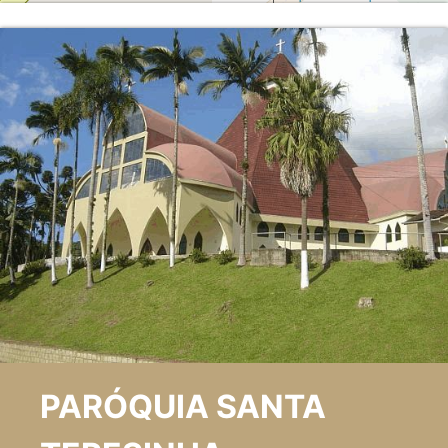
PARÓQUIA SANTA