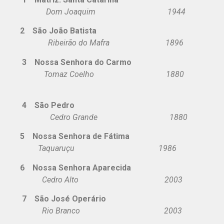
Dom Joaquim 1944
2 São João Batista
Ribeirão do Mafra 1896
3 Nossa Senhora do Carmo
Tomaz Coelho 1880
4 São Pedro
Cedro Grande 1880
5 Nossa Senhora de Fátima
Taquaruçu 1986
6 Nossa Senhora Aparecida
Cedro Alto 2003
7 São José Operário
Rio Branco 2003