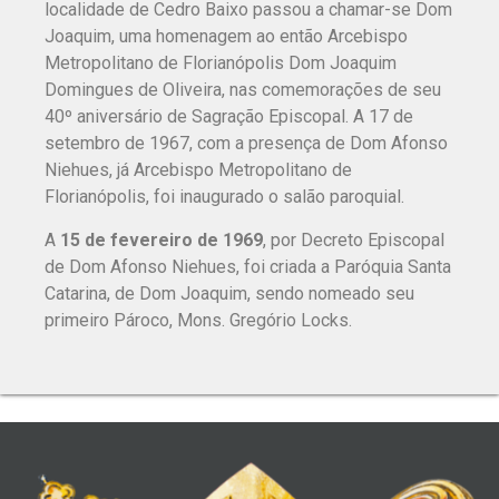
localidade de Cedro Baixo passou a chamar-se Dom
Joaquim, uma homenagem ao então Arcebispo
Metropolitano de Florianópolis Dom Joaquim
Domingues de Oliveira, nas comemorações de seu
40º aniversário de Sagração Episcopal. A 17 de
setembro de 1967, com a presença de Dom Afonso
Niehues, já Arcebispo Metropolitano de
Florianópolis, foi inaugurado o salão paroquial.
A
15 de fevereiro de 1969
, por Decreto Episcopal
de Dom Afonso Niehues, foi criada a Paróquia Santa
Catarina, de Dom Joaquim, sendo nomeado seu
primeiro Pároco, Mons. Gregório Locks.