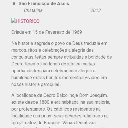
8 São Francisco de Assis
Cristalina 2013
Criada em 15 de Fevereiro de 1969
Na história sagrada o povo de Deus traduzia em
marcos, ritos e celebrações a alegria das
conquistas feitas sempre atribuídas à bondade de
Deus. Teremos ao longo do jubileu muitas
oportunidades para celebrar com alegria e
humildade estes bonitos momentos vividos em
nossa história paroquial.
A localidade de Cedro Baixo, hoje Dom Joaquim,
existe desde 1880 e era habitada, na sua maioria,
por protestantes. Os católicos residentes na
localidade cumpriam seus deveres religiosos na
Igreja matriz de Brusque. Várias tentativas,