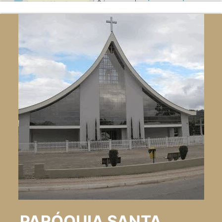
PARÓQUIA SANTA