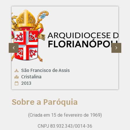
São Francisco de Assis
Cristalina
2013
Sobre a Paróquia
(Criada em 15 de fevereiro de 1969)
CNPJ 83.932.343/0014-36