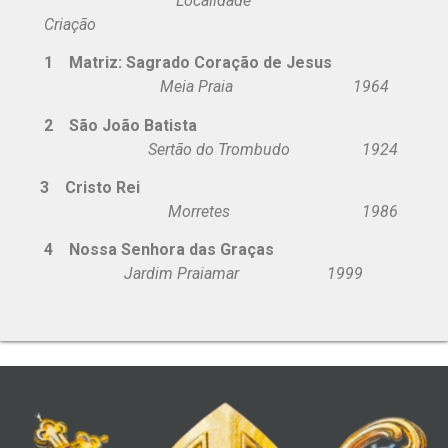
Localidade
Criação
1 Matriz: Sagrado Coração de Jesus
Meia Praia 1964
2 São João Batista
Sertão do Trombudo 1924
3 Cristo Rei
Morretes 1986
4 Nossa Senhora das Graças
Jardim Praiamar 1999