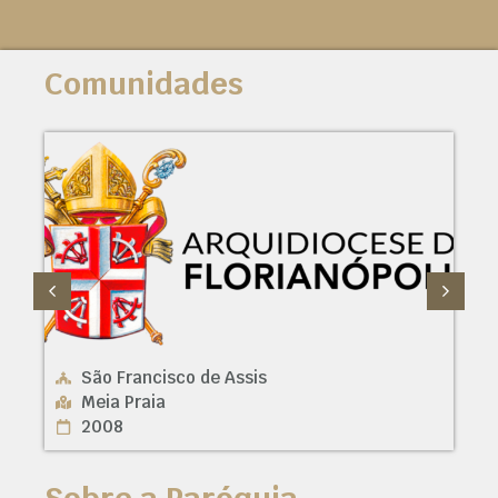
Comunidades
São Francisco de Assis
Meia Praia
2008