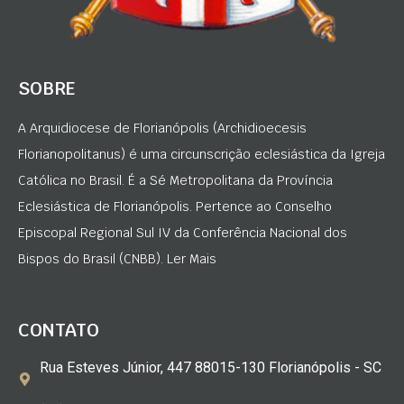
SOBRE
A Arquidiocese de Florianópolis (Archidioecesis
Florianopolitanus) é uma circunscrição eclesiástica da Igreja
Católica no Brasil. É a Sé Metropolitana da Província
Eclesiástica de Florianópolis. Pertence ao Conselho
Episcopal Regional Sul IV da Conferência Nacional dos
Bispos do Brasil (CNBB). Ler Mais
CONTATO
Rua Esteves Júnior, 447 88015-130 Florianópolis - SC