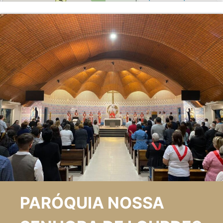
PARÓQUIA NOSSA