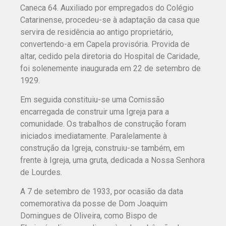
Caneca 64. Auxiliado por empregados do Colégio
Catarinense, procedeu-se à adaptação da casa que
servira de residência ao antigo proprietário,
convertendo-a em Capela provisória. Provida de
altar, cedido pela diretoria do Hospital de Caridade,
foi solenemente inaugurada em 22 de setembro de
1929.
Em seguida constituiu-se uma Comissão
encarregada de construir uma Igreja para a
comunidade. Os trabalhos de construção foram
iniciados imediatamente. Paralelamente à
construção da Igreja, construiu-se também, em
frente à Igreja, uma gruta, dedicada a Nossa Senhora
de Lourdes.
A 7 de setembro de 1933, por ocasião da data
comemorativa da posse de Dom Joaquim
Domingues de Oliveira, como Bispo de