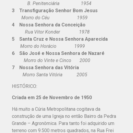
B. Penitenciária 1954
3 Transfiguração Senhor Bom Jesus
Morro do Céu 1959
4 Nossa Senhora da Conceição
Rua Vitor Konder 1978
5 Santa Cruz e Nossa Senhora Aparecida
Morro do Horácio 1999
6 São José
e Nossa Senhora de Nazaré
Morro do Vinte e Cinco 2000
7 Nossa Senhora das Vitória
Morro Santa Vitória 2005
HISTÓRICO:
Criada em 25 de Novembro de 1950
Há muito a Cúria Metropolitana cogitava da
construção de uma Igreja no então Bairro da Pedra
Grande – Agronômica. Para tanto foi adquirido um
terreno com 9.500 metros quadrados, na Rua Frei