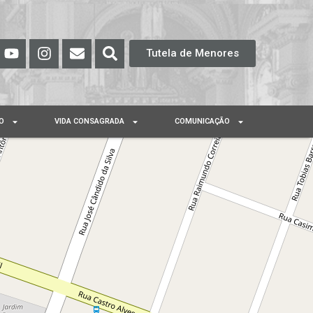
Tutela de Menores
O
VIDA CONSAGRADA
COMUNICAÇÃO