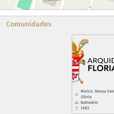
Comunidades
Matriz: Nossa Se
Glória
Balneário
1982