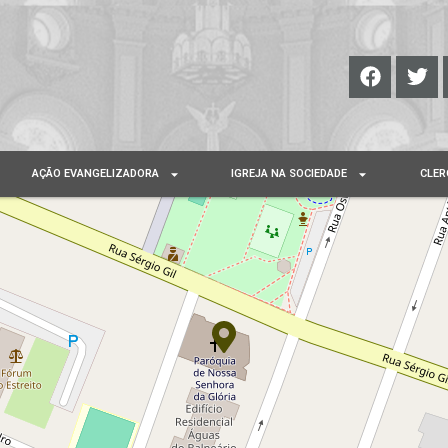
AÇÃO EVANGELIZADORA
IGREJA NA SOCIEDADE
CLER