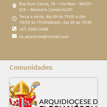
Rua Dom Carlos, 79 – Vila Real – 88337-
025 – Balneário Camboriú/SC
Terça a sexta, das 8h às 11h30 e das
13h30 às 17h30sábado, das 8h às 11h30
(47) 3360-0488
ns_aparecida@hotmail.com
Comunidades