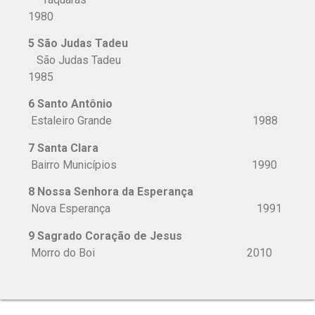
1980
5 São Judas Tadeu
São Judas Tadeu
1985
6 Santo Antônio
Estaleiro Grande 1988
7 Santa Clara
Bairro Municípios 1990
8 Nossa Senhora da Esperança
Nova Esperança 1991
9 Sagrado Coração de Jesus
Morro do Boi 2010