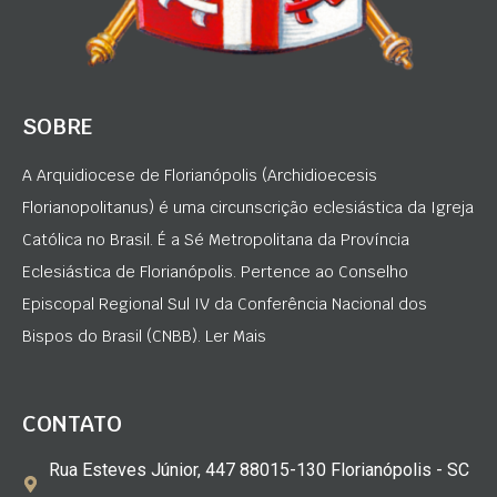
SOBRE
A Arquidiocese de Florianópolis (Archidioecesis
Florianopolitanus) é uma circunscrição eclesiástica da Igreja
Católica no Brasil. É a Sé Metropolitana da Província
Eclesiástica de Florianópolis. Pertence ao Conselho
Episcopal Regional Sul IV da Conferência Nacional dos
Bispos do Brasil (CNBB). Ler Mais
CONTATO
Rua Esteves Júnior, 447 88015-130 Florianópolis - SC