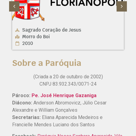
Sagrado Coração de Jesus
Morro do Boi
2010
Sobre a Paróquia
(Criada a 20 de outubro de 2002)
CNPJ 83.932.343/0071-24
Pároco:
Pe. José Henrique Gazaniga
Diácono:
Anderson Abromovicz, Júlio Cesar
Alexandre e William Gonçalves
Secretarias:
Eliana Aparecida Medeiros e
Francielle Mendes Luciano dos Santos