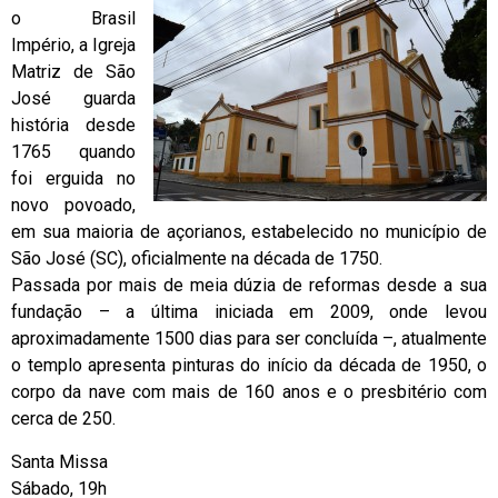
o Brasil
Império, a Igreja
Matriz de São
José guarda
história desde
1765 quando
foi erguida no
novo povoado,
em sua maioria de açorianos, estabelecido no município de
São José (SC), oficialmente na década de 1750.
Passada por mais de meia dúzia de reformas desde a sua
fundação – a última iniciada em 2009, onde levou
aproximadamente 1500 dias para ser concluída –, atualmente
o templo apresenta pinturas do início da década de 1950, o
corpo da nave com mais de 160 anos e o presbitério com
cerca de 250.
Santa Missa
Sábado, 19h