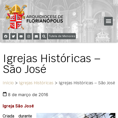
Tutela de Menores
Igrejas Históricas –
São José
Início
>
Igrejas Históricas
>
Igrejas Históricas – São José
8 de março de 2016
Igreja São José
Criada durante