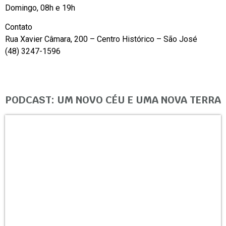
Domingo, 08h e 19h
Contato
Rua Xavier Câmara, 200 – Centro Histórico – São José
(48) 3247-1596
PODCAST: UM NOVO CÉU E UMA NOVA TERRA