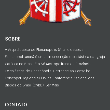
SOBRE
A Arquidiocese de Florianópolis (Archidioecesis
Florianopolitanus) é uma circunscrição eclesiástica da Igreja
Católica no Brasil. É a Sé Metropolitana da Província
Eclesiástica de Florianópolis. Pertence ao Conselho
Episcopal Regional Sul IV da Conferência Nacional dos
Bispos do Brasil (CNBB). Ler Mais
CONTATO