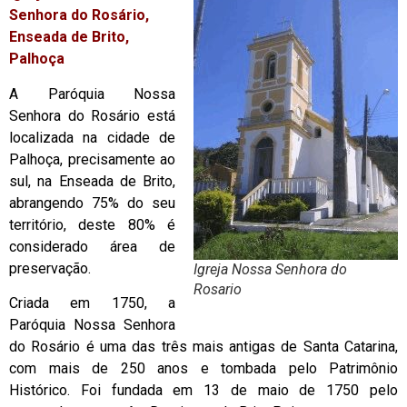
Senhora do Rosário,
Enseada de Brito,
Palhoça
A Paróquia Nossa
Senhora do Rosário está
localizada na cidade de
Palhoça, precisamente ao
sul, na Enseada de Brito,
abrangendo 75% do seu
território, deste 80% é
considerado área de
preservação.
Igreja Nossa Senhora do
Rosario
Criada em 1750, a
Paróquia Nossa Senhora
do Rosário é uma das três mais antigas de Santa Catarina,
com mais de 250 anos e tombada pelo Patrimônio
Histórico. Foi fundada em 13 de maio de 1750 pelo