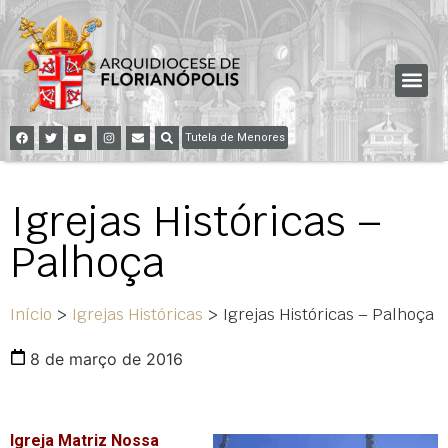
Tutela de Menores
Igrejas Históricas –
Palhoça
Início
>
Igrejas Históricas
>
Igrejas Históricas – Palhoça
8 de março de 2016
Igreja Matriz Nossa