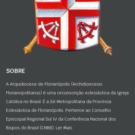
SOBRE
A Arquidiocese de Florianópolis (Archidioecesis
Florianopolitanus) é uma circunscrição eclesiástica da Igreja
Católica no Brasil. É a Sé Metropolitana da Província
Eclesiástica de Florianópolis. Pertence ao Conselho
Episcopal Regional Sul IV da Conferência Nacional dos
Bispos do Brasil (CNBB). Ler Mais