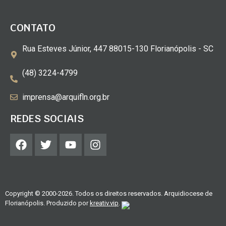
CONTATO
Rua Esteves Júnior, 447 88015-130 Florianópolis - SC
(48) 3224-4799
imprensa@arquifln.org.br
REDES SOCIAIS
Copyright © 2000-2026. Todos os direitos reservados. Arquidiocese de
Florianópolis. Produzido por
kreativ.vip
.