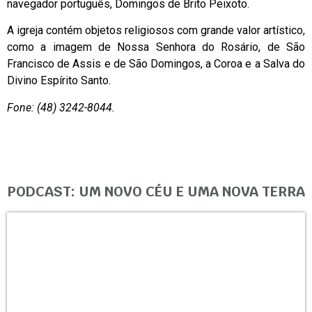
navegador português, Domingos de Brito Peixoto.
A igreja contém objetos religiosos com grande valor artístico,
como a imagem de Nossa Senhora do Rosário, de São
Francisco de Assis e de São Domingos, a Coroa e a Salva do
Divino Espírito Santo.
Fone: (48) 3242-8044.
PODCAST: UM NOVO CÉU E UMA NOVA TERRA