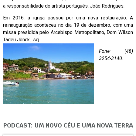
a responsabilidade do artista português, João Rodrigues.
Em 2016, a igreja passou por uma nova restauração. A
reinauguração aconteceu no dia 19 de dezembro, com uma
missa presidida pelo Arcebispo Metropolitano, Dom Wilson
Tadeu Jönck, scj.
Fone: (48)
3254-3140.
PODCAST: UM NOVO CÉU E UMA NOVA TERRA