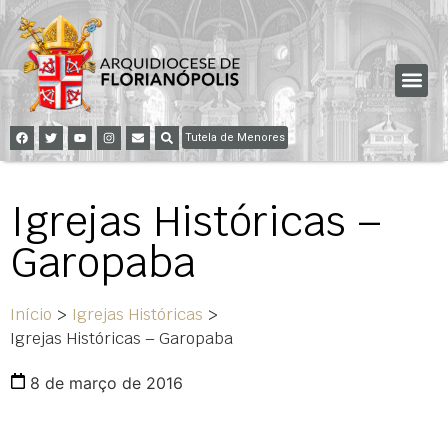
Tutela de Menores
Igrejas Históricas –
Garopaba
Início
>
Igrejas Históricas
>
Igrejas Históricas – Garopaba
8 de março de 2016