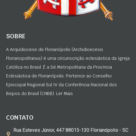
SOBRE
A Arquidiocese de Florianópolis (Archidioecesis
Florianopolitanus) é uma circunscrição eclesiástica da Igreja
Católica no Brasil. É a Sé Metropolitana da Província
Eclesiástica de Florianópolis. Pertence ao Conselho
Episcopal Regional Sul IV da Conferência Nacional dos
Bispos do Brasil (CNBB). Ler Mais
CONTATO
Rua Esteves Júnior, 447 88015-130 Florianópolis - SC