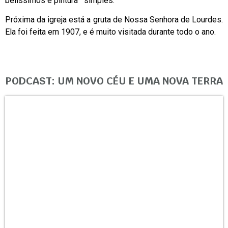
belíssimos e pintura simples.
Próxima da igreja está a gruta de Nossa Senhora de Lourdes.
Ela foi feita em 1907, e é muito visitada durante todo o ano.
PODCAST: UM NOVO CÉU E UMA NOVA TERRA