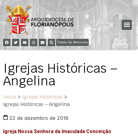
Tutela de Menores
Igrejas Históricas –
Angelina
Início
>
Igrejas Históricas
>
Igrejas Históricas – Angelina
22 de dezembro de 2016
Igreja Nossa Senhora da Imaculada Conceição