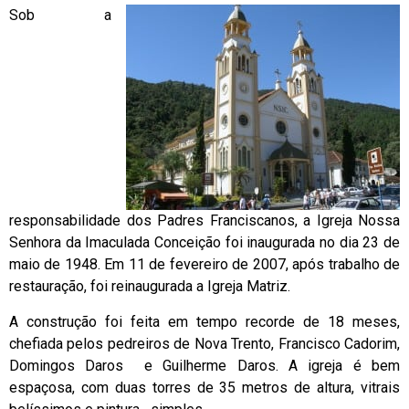
Sob a
responsabilidade dos Padres Franciscanos, a Igreja Nossa
Senhora da Imaculada Conceição foi inaugurada no dia 23 de
maio de 1948. Em 11 de fevereiro de 2007, após trabalho de
restauração, foi reinaugurada a Igreja Matriz.
A construção foi feita em tempo recorde de 18 meses,
chefiada pelos pedreiros de Nova Trento, Francisco Cadorim,
Domingos Daros e Guilherme Daros. A igreja é bem
espaçosa, com duas torres de 35 metros de altura, vitrais