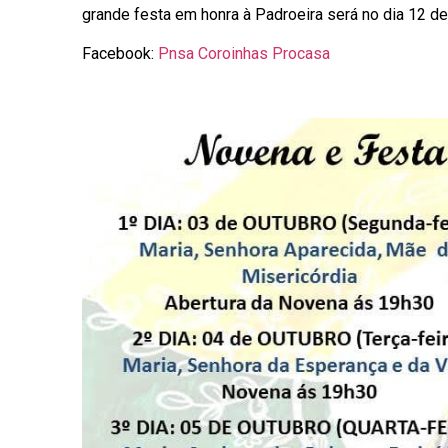
grande festa em honra à Padroeira será no dia 12 de
Facebook:
Pnsa Coroinhas Procasa