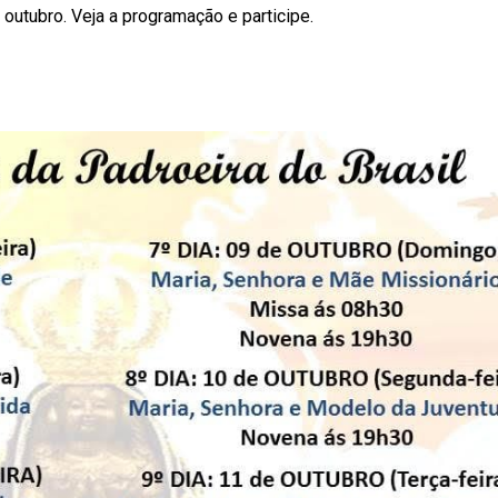
 outubro. Veja a programação e participe.