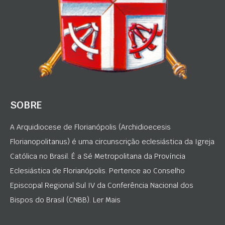
SOBRE
A Arquidiocese de Florianópolis (Archidioecesis
Florianopolitanus) é uma circunscrição eclesiástica da Igreja
Católica no Brasil. É a Sé Metropolitana da Província
Eclesiástica de Florianópolis. Pertence ao Conselho
Episcopal Regional Sul IV da Conferência Nacional dos
Bispos do Brasil (CNBB). Ler Mais