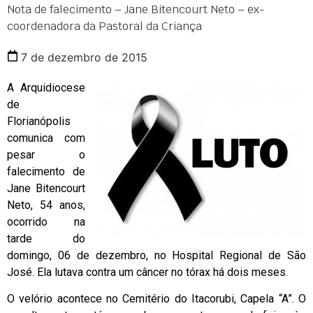
Nota de falecimento – Jane Bitencourt Neto – ex-
coordenadora da Pastoral da Criança
7 de dezembro de 2015
A Arquidiocese
de
Florianópolis
comunica com
pesar o
falecimento de
Jane Bitencourt
Neto, 54 anos,
ocorrido na
tarde do
domingo, 06 de dezembro, no Hospital Regional de São
José. Ela lutava contra um câncer no tórax há dois meses.
O velório acontece no Cemitério do Itacorubi, Capela “A”. O