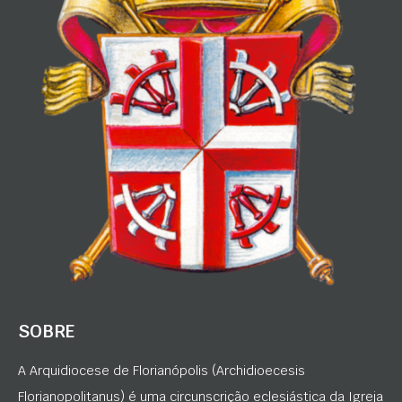
SOBRE
A Arquidiocese de Florianópolis (Archidioecesis
Florianopolitanus) é uma circunscrição eclesiástica da Igreja