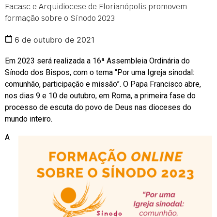
Facasc e Arquidiocese de Florianópolis promovem
formação sobre o Sínodo 2023
6 de outubro de 2021
Em 2023 será realizada a 16ª Assembleia Ordinária do
Sínodo dos Bispos, com o tema “Por uma Igreja sinodal:
comunhão, participação e missão”. O Papa Francisco abre,
nos dias 9 e 10 de outubro, em Roma, a primeira fase do
processo de escuta do povo de Deus nas dioceses do
mundo inteiro.
A