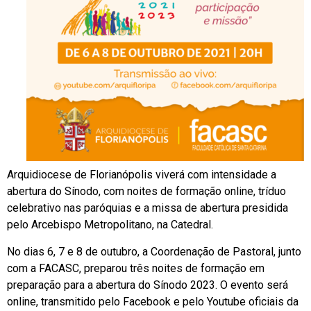
Arquidiocese de Florianópolis viverá com intensidade a
abertura do Sínodo, com noites de formação online, tríduo
celebrativo nas paróquias e a missa de abertura presidida
pelo Arcebispo Metropolitano, na Catedral.
No dias 6, 7 e 8 de outubro, a Coordenação de Pastoral, junto
com a FACASC, preparou três noites de formação em
preparação para a abertura do Sínodo 2023. O evento será
online, transmitido pelo Facebook e pelo Youtube oficiais da