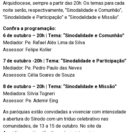
Arquidiocese, sempre a partir das 20h. Os temas para cada
noite serão, respectivamente, “Sinodalidade e Comunhão”,
“Sinodalidade e Participação” e “Sinodalidade e Missão”.
Confira a programação:
6 de outubro – 20h | Tema: “Sinodalidade e Comunhão”
Mediador: Pe. Rafael Aléx Lima da Silva
Assessor: Felipe Koller
7 de outubro -20h | Tema: “Sinodalidade e Participação”
Mediador: Pe. Pedro Paulo das Neves
Assessora: Célia Soares de Souza
8 de outubro – 20h | Tema: “Sinodalidade e Missão”
Mediadora: Silvia Togneri
Assessor: Pe. Ademir Eing
As paróquias estão convidadas a vivenciar com intensidade
a abertura do Sínodo com um tríduo celebrativo nas
comunidades, de 13 a 15 de outubro. No site da