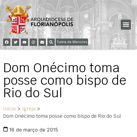
Tutela de Menores
Dom Onécimo toma
posse como bispo de
Rio do Sul
Início
>
Igreja
>
Dom Onécimo toma posse como bispo de Rio do Sul
16 de março de 2015