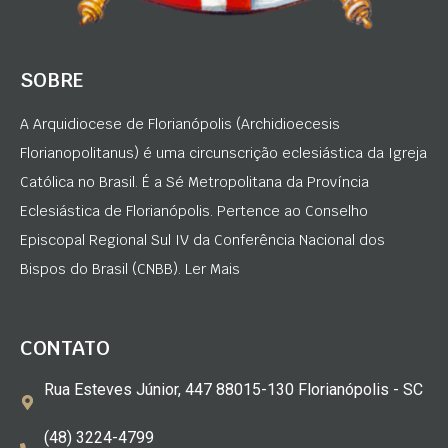
SOBRE
A Arquidiocese de Florianópolis (Archidioecesis
Florianopolitanus) é uma circunscrição eclesiástica da Igreja
Católica no Brasil. É a Sé Metropolitana da Província
Eclesiástica de Florianópolis. Pertence ao Conselho
Episcopal Regional Sul IV da Conferência Nacional dos
Bispos do Brasil (CNBB). Ler Mais
CONTATO
Rua Esteves Júnior, 447 88015-130 Florianópolis - SC
(48) 3224-4799