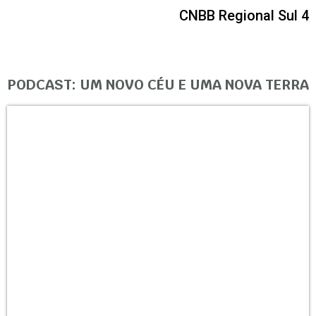
CNBB Regional Sul 4
PODCAST: UM NOVO CÉU E UMA NOVA TERRA