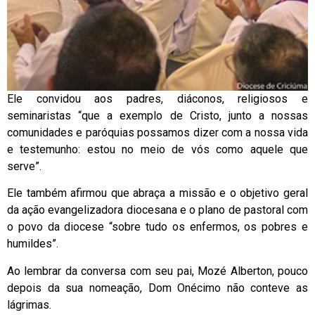
Ele convidou aos padres, diáconos, religiosos e
seminaristas “que a exemplo de Cristo, junto a nossas
comunidades e paróquias possamos dizer com a nossa vida
e testemunho: estou no meio de vós como aquele que
serve”.
Ele também afirmou que abraça a missão e o objetivo geral
da ação evangelizadora diocesana e o plano de pastoral com
o povo da diocese “sobre tudo os enfermos, os pobres e
humildes”.
Ao lembrar da conversa com seu pai, Mozé Alberton, pouco
depois da sua nomeação, Dom Onécimo não conteve as
lágrimas.