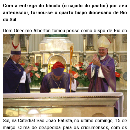
Com a entrega do báculo (o cajado do pastor) por seu
antecessor, tornou-se o quarto bispo diocesano de Rio
do Sul
Dom Onécimo
Alberton tomou posse como bispo de Rio do
Sul, na Catedral São João Batista, no último domingo, 15 de
março. Clima de despedida para os criciumenses, com os